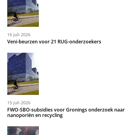
16 juli 2026
Veni-beurzen voor 21 RUG-onderzoekers
15 juli 2026
FWO-SBO-subsidies voor Gronings onderzoek naar
nanoporiën en recycling