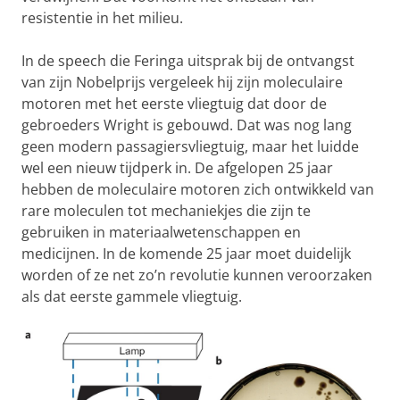
resistentie in het milieu.
In de speech die Feringa uitsprak bij de ontvangst
van zijn Nobelprijs vergeleek hij zijn moleculaire
motoren met het eerste vliegtuig dat door de
gebroeders Wright is gebouwd. Dat was nog lang
geen modern passagiersvliegtuig, maar het luidde
wel een nieuw tijdperk in. De afgelopen 25 jaar
hebben de moleculaire motoren zich ontwikkeld van
rare moleculen tot mechaniekjes die zijn te
gebruiken in materiaalwetenschappen en
medicijnen. In de komende 25 jaar moet duidelijk
worden of ze net zo’n revolutie kunnen veroorzaken
als dat eerste gammele vliegtuig.