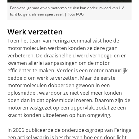
Een vezel gemaakt van motormoleculen kan onder invloed van UV
licht buigen, als een spiervezel. | Foto RUG
Werk verzetten
Toen het team van Feringa eenmaal wist hoe de
motormoleculen werkten konden ze deze gaan
verbeteren. De draaisnelheid werd verhoogd en er
kwamen allerlei aanpassingen om de motor
efficiënter te maken. Verder is een motor natuurlijk
bedoeld om werk te verzetten. Maar de eerste
motormoleculen dobberden gewoon in een
oplosmiddel, waardoor ze niet veel meer konden
doen dan in dat oplosmiddel roeren. Daarom zijn de
motoren vastgezet op een oppervlak, zodat ze een
kracht konden uitoefenen op hun omgeving.
In 2006 publiceerde de onderzoeksgroep van Feringa
een artikel waarin is beschreven hoe een door licht