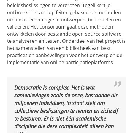
beleidsbeslissingen te vergroten. Tegelijkertijd
ontbreekt het aan op feiten gebaseerde methoden
om deze technologie te ontwerpen, beoordelen en
valideren. Het consortium gaat deze methoden
ontwikkelen door bestaande open-source software
te analyseren en testen. Onderdeel van het project is
het samenstellen van een bibliotheek van best
practices en aanbevelingen voor het ontwerp en de
implementatie van online participatieplatforms.
Democratie is complex. Het is wat
samenlevingen zoals de onze, bestaande uit
miljoenen individuen, in staat stelt om
collectieve beslissingen te nemen en zichzelf
te besturen. Er is niet één academische
discipline die deze complexiteit alleen kan