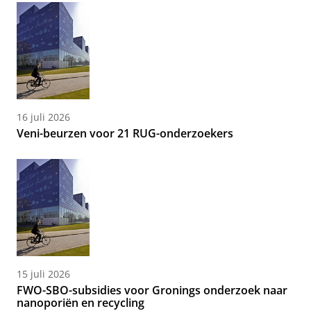
16 juli 2026
Veni-beurzen voor 21 RUG-onderzoekers
15 juli 2026
FWO-SBO-subsidies voor Gronings onderzoek naar
nanoporiën en recycling