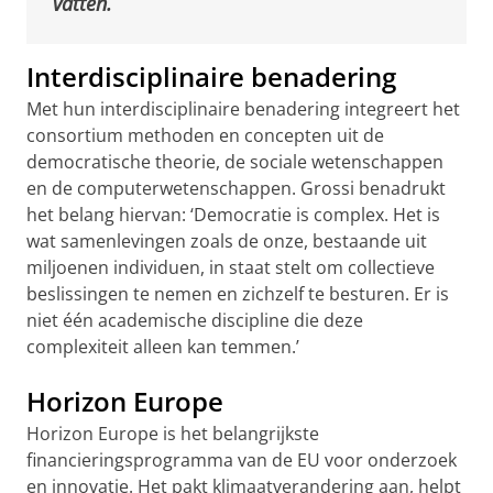
vatten.
Interdisciplinaire benadering
Met hun interdisciplinaire benadering integreert het
consortium methoden en concepten uit de
democratische theorie, de sociale wetenschappen
en de computerwetenschappen. Grossi benadrukt
het belang hiervan: ‘Democratie is complex. Het is
wat samenlevingen zoals de onze, bestaande uit
miljoenen individuen, in staat stelt om collectieve
beslissingen te nemen en zichzelf te besturen. Er is
niet één academische discipline die deze
complexiteit alleen kan temmen.’
Horizon Europe
Horizon Europe is het belangrijkste
financieringsprogramma van de EU voor onderzoek
en innovatie. Het pakt klimaatverandering aan, helpt