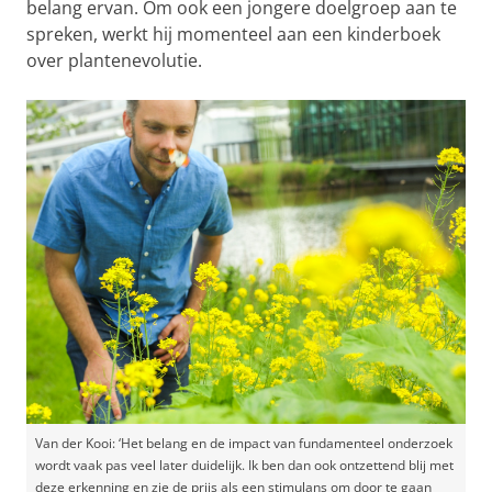
belang ervan. Om ook een jongere doelgroep aan te
spreken, werkt hij momenteel aan een kinderboek
over plantenevolutie.
Van der Kooi: ‘Het belang en de impact van fundamenteel onderzoek
wordt vaak pas veel later duidelijk. Ik ben dan ook ontzettend blij met
deze erkenning en zie de prijs als een stimulans om door te gaan