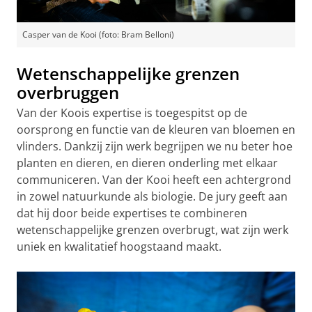
Casper van de Kooi (foto: Bram Belloni)
Wetenschappelijke grenzen
overbruggen
Van der Koois expertise is toegespitst op de
oorsprong en functie van de kleuren van bloemen en
vlinders. Dankzij zijn werk begrijpen we nu beter hoe
planten en dieren, en dieren onderling met elkaar
communiceren. Van der Kooi heeft een achtergrond
in zowel natuurkunde als biologie. De jury geeft aan
dat hij door beide expertises te combineren
wetenschappelijke grenzen overbrugt, wat zijn werk
uniek en kwalitatief hoogstaand maakt.