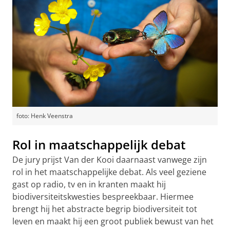
foto: Henk Veenstra
Rol in maatschappelijk debat
De jury prijst Van der Kooi daarnaast vanwege zijn
rol in het maatschappelijke debat. Als veel geziene
gast op radio, tv en in kranten maakt hij
biodiversiteitskwesties bespreekbaar. Hiermee
brengt hij het abstracte begrip biodiversiteit tot
leven en maakt hij een groot publiek bewust van het