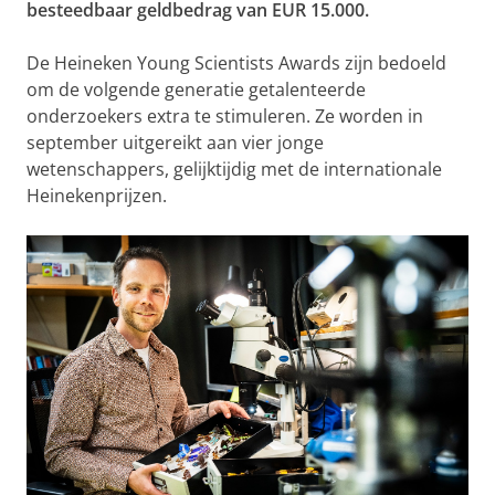
besteedbaar geldbedrag van EUR 15.000.
De Heineken Young Scientists Awards zijn bedoeld
om de volgende generatie getalenteerde
onderzoekers extra te stimuleren. Ze worden in
september uitgereikt aan vier jonge
wetenschappers, gelijktijdig met de internationale
Heinekenprijzen.