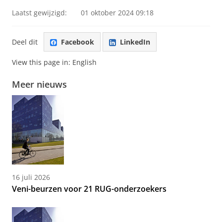
Laatst gewijzigd:
01 oktober 2024 09:18
Deel dit
Facebook
LinkedIn
View this page in:
English
Meer nieuws
16 juli 2026
Veni-beurzen voor 21 RUG-onderzoekers