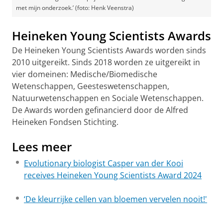
met mijn onderzoek.’ (foto: Henk Veenstra)
Heineken Young Scientists Awards
De Heineken Young Scientists Awards worden sinds
2010 uitgereikt. Sinds 2018 worden ze uitgereikt in
vier domeinen: Medische/Biomedische
Wetenschappen, Geesteswetenschappen,
Natuurwetenschappen en Sociale Wetenschappen.
De Awards worden gefinancierd door de Alfred
Heineken Fondsen Stichting.
Lees meer
Evolutionary biologist Casper van der Kooi
receives Heineken Young Scientists Award 2024
‘De kleurrijke cellen van bloemen vervelen nooit!'