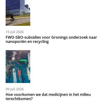
15 juli 2026
FWO-SBO-subsidies voor Gronings onderzoek naar
nanoporiën en recycling
09 juli 2026
Hoe voorkomen we dat medicijnen in het milieu
terechtkomen?