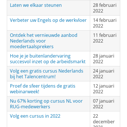
Laten we elkaar steunen
28 februari
2022
Verbeter uw Engels op de werkvloer
14 februari
2022
Ontdek het vernieuwde aanbod
11 februari
Nederlands voor
2022
moedertaalsprekers
Hoe je je buitenlandervaring
28 januari
succesvol inzet op de arbeidsmarkt
2022
Volg een gratis cursus Nederlands
24 januari
bij het Talencentrum!
2022
Proef de sfeer tijdens de gratis
12 januari
webinarweek!
2022
Nu 67% korting op cursus NL voor
07 januari
RUG-medewerkers
2022
Volg een cursus in 2022
22
december