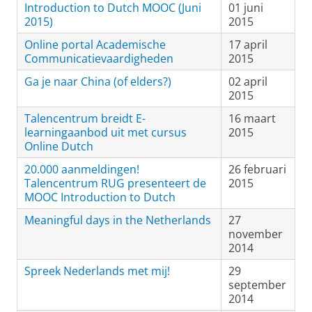
Introduction to Dutch MOOC (Juni
01 juni
2015)
2015
Online portal Academische
17 april
Communicatievaardigheden
2015
Ga je naar China (of elders?)
02 april
2015
Talencentrum breidt E-
16 maart
learningaanbod uit met cursus
2015
Online Dutch
20.000 aanmeldingen!
26 februari
Talencentrum RUG presenteert de
2015
MOOC Introduction to Dutch
Meaningful days in the Netherlands
27
november
2014
Spreek Nederlands met mij!
29
september
2014