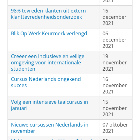
2021
98% tevreden klanten uit extern
16
klanttevredenheidsonderzoek
december
2021
Blik Op Werk Keurmerk verlengd
06
december
2021
Creëer een inclusieve en veilige
19
omgeving voor internationale
november
studenten
2021
Cursus Nederlands ongekend
16
succes
november
2021
Volg een intensieve taalcursus in
15
januari
november
2021
Nieuwe cursussen Nederlands in
07 oktober
november
2021