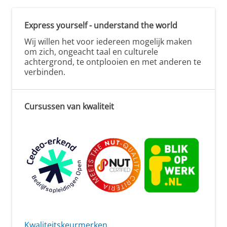
Express yourself - understand the world
Wij willen het voor iedereen mogelijk maken
om zich, ongeacht taal en culturele
achtergrond, te ontplooien en met anderen te
verbinden.
Cursussen van kwaliteit
Kwaliteitskeurmerken