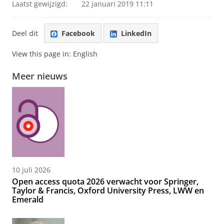
Laatst gewijzigd:
22 januari 2019 11:11
Deel dit
Facebook
LinkedIn
View this page in:
English
Meer nieuws
10 juli 2026
Open access quota 2026 verwacht voor Springer,
Taylor & Francis, Oxford University Press, LWW en
Emerald