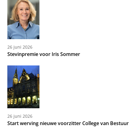
26 juni 2026
Stevinpremie voor Iris Sommer
26 juni 2026
Start werving nieuwe voorzitter College van Bestuur