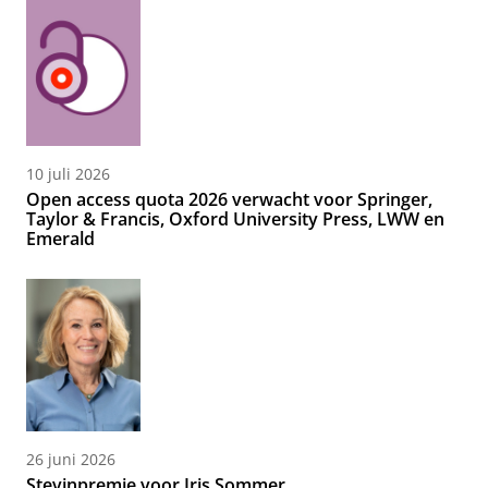
10 juli 2026
Open access quota 2026 verwacht voor Springer,
Taylor & Francis, Oxford University Press, LWW en
Emerald
26 juni 2026
Stevinpremie voor Iris Sommer