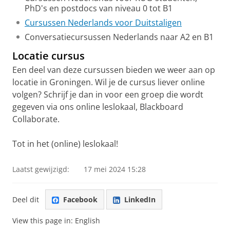
PhD's en postdocs van niveau 0 tot B1
Cursussen Nederlands voor Duitstaligen
Conversatiecursussen Nederlands naar A2 en B1
Locatie cursus
Een deel van deze cursussen bieden we weer aan op
locatie in Groningen. Wil je de cursus liever online
volgen? Schrijf je dan in voor een groep die wordt
gegeven via ons online leslokaal, Blackboard
Collaborate.
Tot in het (online) leslokaal!
Laatst gewijzigd:
17 mei 2024 15:28
Deel dit
Facebook
LinkedIn
View this page in:
English