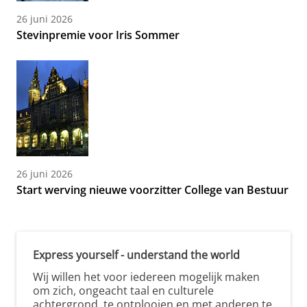
26 juni 2026
Stevinpremie voor Iris Sommer
26 juni 2026
Start werving nieuwe voorzitter College van Bestuur
Express yourself - understand the world
Wij willen het voor iedereen mogelijk maken
om zich, ongeacht taal en culturele
achtergrond, te ontplooien en met anderen te