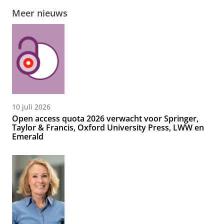
Meer nieuws
10 juli 2026
Open access quota 2026 verwacht voor Springer,
Taylor & Francis, Oxford University Press, LWW en
Emerald