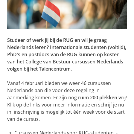
Studeer of werk jij bij de RUG en wil je graag
Nederlands leren? Internationale studenten (voltijd),
PhD's en postdocs van de RUG kunnen op kosten
van het College van Bestuur cursussen Nederlands
volgen bij het Talencentrum.
Vanaf 4 februari bieden we weer 46 cursussen
Nederlands aan die voor deze regeling in
aanmerking komen. Er zijn nog
ruim 200 plekken vrij
!
Klik op de links voor meer informatie en schrijf je nu
in, inschrijving is mogelijk tot één week voor de start
van de cursus.
Cursussen Nederlands voor RUG-studenten, -