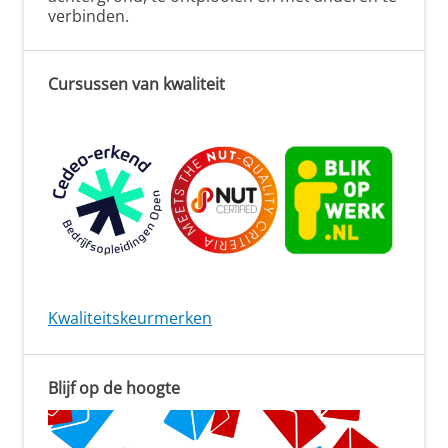
verbinden.
Cursussen van kwaliteit
Kwaliteitskeurmerken
Blijf op de hoogte