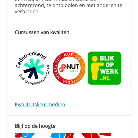
achtergrond, te ontplooien en met anderen te
verbinden.
Cursussen van kwaliteit
Kwaliteitskeurmerken
Blijf op de hoogte