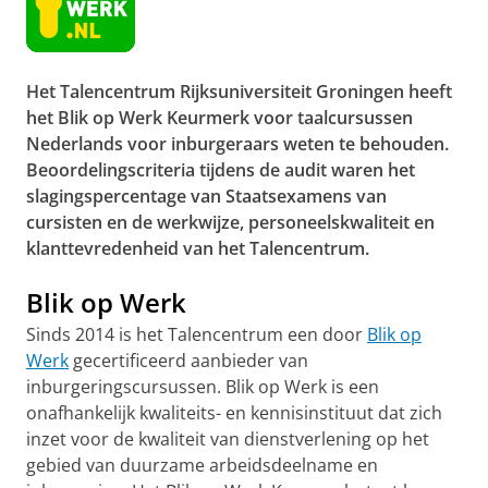
Het Talencentrum Rijksuniversiteit Groningen heeft
het Blik op Werk Keurmerk voor taalcursussen
Nederlands voor inburgeraars weten te behouden.
Beoordelingscriteria tijdens de audit waren het
slagingspercentage van Staatsexamens van
cursisten en de werkwijze, personeelskwaliteit en
klanttevredenheid van het Talencentrum.
Blik op Werk
Sinds 2014 is het Talencentrum een door
Blik op
Werk
gecertificeerd aanbieder van
inburgeringscursussen. Blik op Werk is een
onafhankelijk kwaliteits- en kennisinstituut dat zich
inzet voor de kwaliteit van dienstverlening op het
gebied van duurzame arbeidsdeelname en