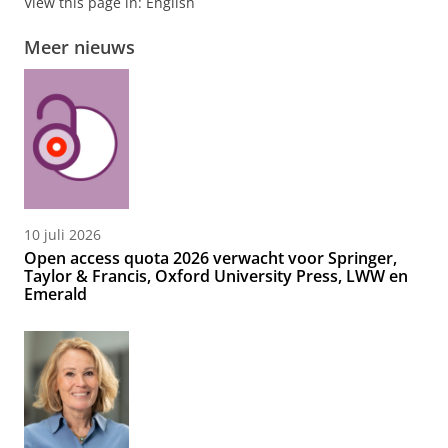
View this page in:
English
Meer nieuws
10 juli 2026
Open access quota 2026 verwacht voor Springer,
Taylor & Francis, Oxford University Press, LWW en
Emerald