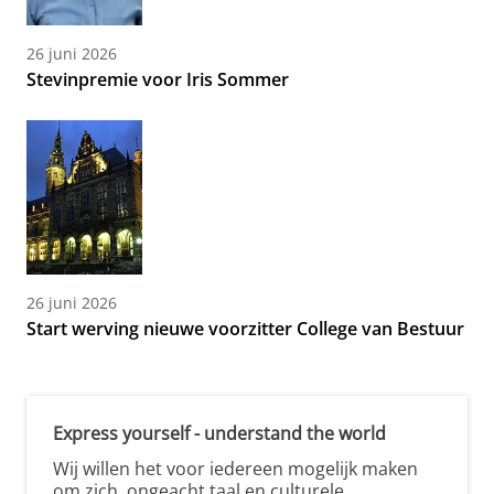
26 juni 2026
Stevinpremie voor Iris Sommer
26 juni 2026
Start werving nieuwe voorzitter College van Bestuur
Express yourself - understand the world
Wij willen het voor iedereen mogelijk maken
om zich, ongeacht taal en culturele