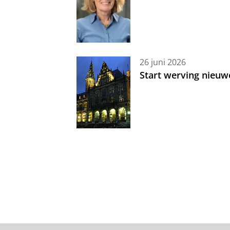
26 juni 2026
Start werving nieuw