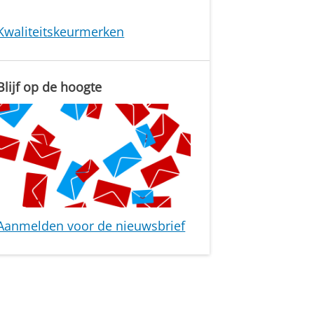
Kwaliteitskeurmerken
Blijf op de hoogte
Aanmelden voor de nieuwsbrief