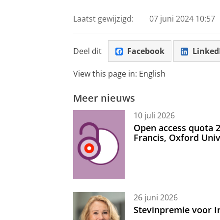
Laatst gewijzigd:
07 juni 2024 10:57
Deel dit
Facebook
Linked
View this page in:
English
Meer nieuws
10 juli 2026
Open access quota 2
Francis, Oxford Uni
26 juni 2026
Stevinpremie voor 