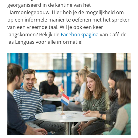
georganiseerd in de kantine van het
Harmoniegebouw. Hier heb je de mogelijkheid om
op een informele manier te oefenen met het spreken
van een vreemde taal. Wil je ook een keer
langskomen? Bekijk de
Facebookpagina
van Café de
las Lenguas voor alle informatie!