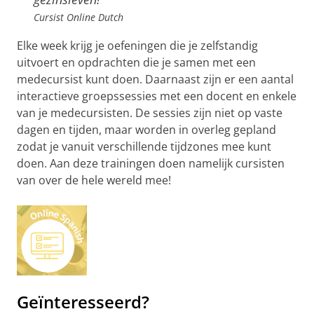
Cursist Online Dutch
Elke week krijg je oefeningen die je zelfstandig
uitvoert en opdrachten die je samen met een
medecursist kunt doen. Daarnaast zijn er een aantal
interactieve groepssessies met een docent en enkele
van je medecursisten. De sessies zijn niet op vaste
dagen en tijden, maar worden in overleg gepland
zodat je vanuit verschillende tijdzones mee kunt
doen. Aan deze trainingen doen namelijk cursisten
van over de hele wereld mee!
Geïnteresseerd?