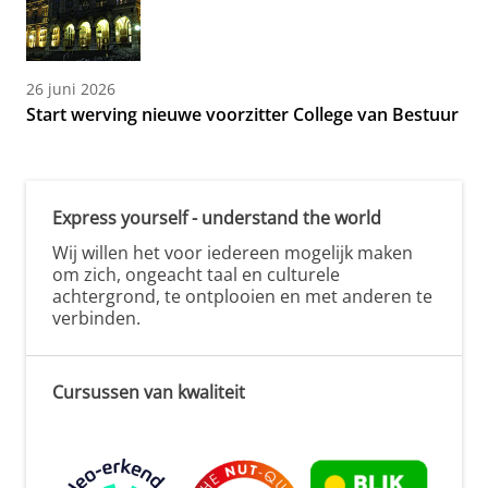
26 juni 2026
Start werving nieuwe voorzitter College van Bestuur
Express yourself - understand the world
Wij willen het voor iedereen mogelijk maken
om zich, ongeacht taal en culturele
achtergrond, te ontplooien en met anderen te
verbinden.
Cursussen van kwaliteit