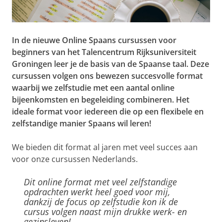
In de nieuwe Online Spaans cursussen voor
beginners van het Talencentrum Rijksuniversiteit
Groningen leer je de basis van de Spaanse taal. Deze
cursussen volgen ons bewezen succesvolle format
waarbij we zelfstudie met een aantal online
bijeenkomsten en begeleiding combineren. Het
ideale format voor iedereen die op een flexibele en
zelfstandige manier Spaans wil leren!
We bieden dit format al jaren met veel succes aan
voor onze cursussen Nederlands.
Dit online format met veel zelfstandige
opdrachten werkt heel goed voor mij,
dankzij de focus op zelfstudie kon ik de
cursus volgen naast mijn drukke werk- en
gezinsleven!