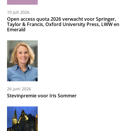
10 juli 2026
Open access quota 2026 verwacht voor Springer,
Taylor & Francis, Oxford University Press, LWW en
Emerald
26 juni 2026
Stevinpremie voor Iris Sommer