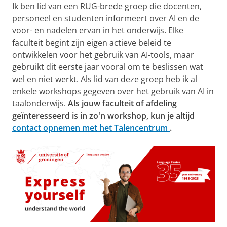
Ik ben lid van een RUG-brede groep die docenten,
personeel en studenten informeert over AI en de
voor- en nadelen ervan in het onderwijs. Elke
faculteit begint zijn eigen actieve beleid te
ontwikkelen voor het gebruik van AI-tools, maar
gebruikt dit eerste jaar vooral om te beslissen wat
wel en niet werkt. Als lid van deze groep heb ik al
enkele workshops gegeven over het gebruik van AI in
taalonderwijs.
Als jouw faculteit of afdeling
geïnteresseerd is in zo'n workshop, kun je altijd
contact opnemen met het Talencentrum
.