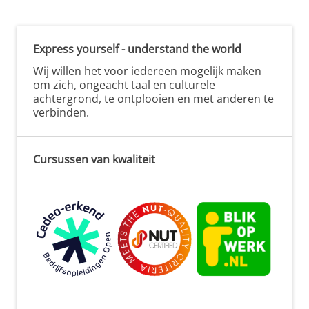
Express yourself - understand the world
Wij willen het voor iedereen mogelijk maken
om zich, ongeacht taal en culturele
achtergrond, te ontplooien en met anderen te
verbinden.
Cursussen van kwaliteit