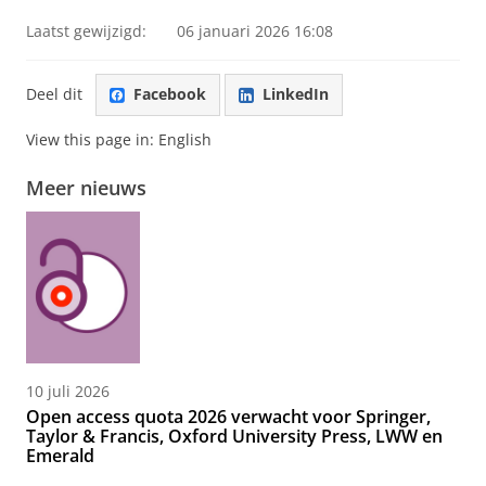
Laatst gewijzigd:
06 januari 2026 16:08
Deel dit
Facebook
LinkedIn
View this page in:
English
Meer nieuws
10 juli 2026
Open access quota 2026 verwacht voor Springer,
Taylor & Francis, Oxford University Press, LWW en
Emerald