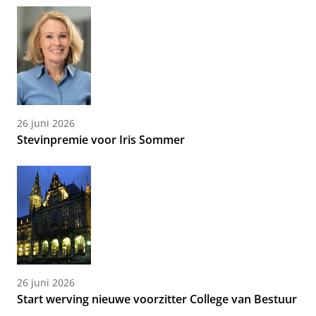
26 juni 2026
Stevinpremie voor Iris Sommer
26 juni 2026
Start werving nieuwe voorzitter College van Bestuur