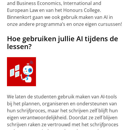
and Business Economics, International and
European Law en van het Honours College.
Binnenkort gaan we ook gebruik maken van AI in
onze andere programma’s en onze eigen cursussen!
Hoe gebruiken jullie AI tijdens de
lessen?
We laten de studenten gebruik maken van AI-tools
bij het plannen, organiseren en ondersteunen van
hun schrijfproces, maar het schrijven zelf blijft hun
eigen verantwoordelijkheid. Doordat ze zelf blijven
schrijven raken ze vertrouwd met het schrijfproces