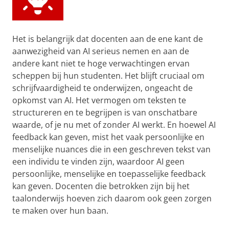
Het is belangrijk dat docenten aan de ene kant de
aanwezigheid van AI serieus nemen en aan de
andere kant niet te hoge verwachtingen ervan
scheppen bij hun studenten. Het blijft cruciaal om
schrijfvaardigheid te onderwijzen, ongeacht de
opkomst van AI. Het vermogen om teksten te
structureren en te begrijpen is van onschatbare
waarde, of je nu met of zonder AI werkt. En hoewel AI
feedback kan geven, mist het vaak persoonlijke en
menselijke nuances die in een geschreven tekst van
een individu te vinden zijn, waardoor AI geen
persoonlijke, menselijke en toepasselijke feedback
kan geven. Docenten die betrokken zijn bij het
taalonderwijs hoeven zich daarom ook geen zorgen
te maken over hun baan.