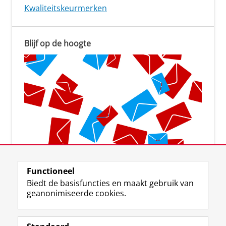
Kwaliteitskeurmerken
Blijf op de hoogte
Aanmelden voor de nieuwsbrief
Functioneel
Biedt de basisfuncties en maakt gebruik van
geanonimiseerde cookies.