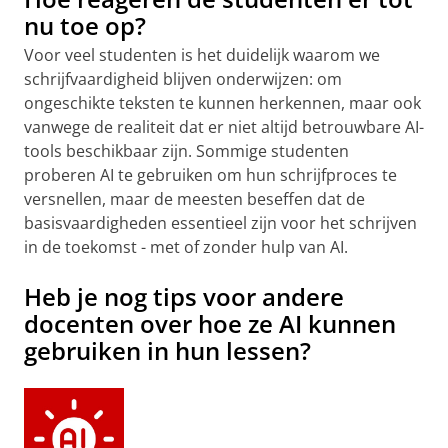
nu toe op?
Voor veel studenten is het duidelijk waarom we
schrijfvaardigheid blijven onderwijzen: om
ongeschikte teksten te kunnen herkennen, maar ook
vanwege de realiteit dat er niet altijd betrouwbare AI-
tools beschikbaar zijn. Sommige studenten
proberen AI te gebruiken om hun schrijfproces te
versnellen, maar de meesten beseffen dat de
basisvaardigheden essentieel zijn voor het schrijven
in de toekomst - met of zonder hulp van AI.
Heb je nog tips voor andere
docenten over hoe ze AI kunnen
gebruiken in hun lessen?