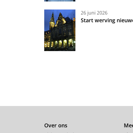
26 juni 2026
Start werving nieuw
Over ons
Mee