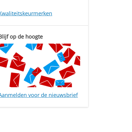
Kwaliteitskeurmerken
Blijf op de hoogte
Aanmelden voor de nieuwsbrief