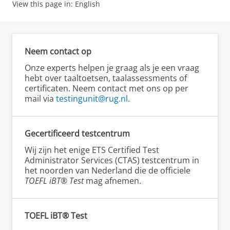
View this page in:
English
Neem contact op
Onze experts helpen je graag als je een vraag
hebt over taaltoetsen, taalassessments of
certificaten. Neem contact met ons op per
mail via
testingunit@rug.nl
.
Gecertificeerd testcentrum
Wij zijn het enige ETS Certified Test
Administrator Services (CTAS) testcentrum in
het noorden van Nederland die de officiele
TOEFL iBT® Test
mag afnemen.
TOEFL iBT® Test