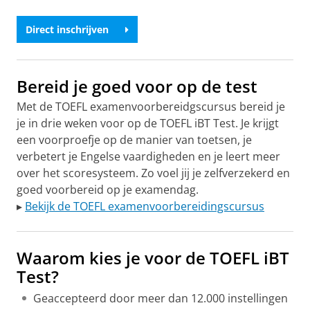
Direct inschrijven
Bereid je goed voor op de test
Met de TOEFL examenvoorbereidgscursus bereid je
je in drie weken voor op de TOEFL iBT Test. Je krijgt
een voorproefje op de manier van toetsen, je
verbetert je Engelse vaardigheden en je leert meer
over het scoresysteem. Zo voel jij je zelfverzekerd en
goed voorbereid op je examendag.
▸
Bekijk de TOEFL examenvoorbereidingscursus
Waarom kies je voor de TOEFL iBT
Test?
Geaccepteerd door meer dan 12.000 instellingen