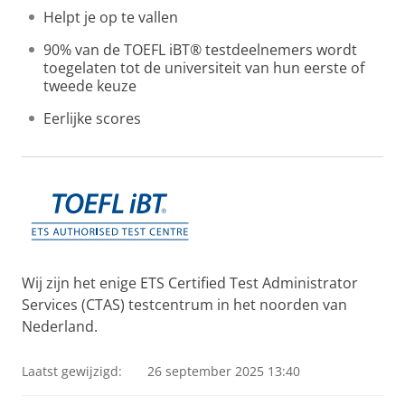
Helpt je op te vallen
90% van de TOEFL iBT® testdeelnemers wordt
toegelaten tot de universiteit van hun eerste of
tweede keuze
Eerlijke scores
Wij zijn het enige ETS Certified Test Administrator
Services (CTAS) testcentrum in het noorden van
Nederland.
Laatst gewijzigd:
26 september 2025 13:40