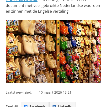
document met veel gebruikte Nederlandse woorden
en zinnen met de Engelse vertaling.
Laatst gewijzigd:
10 maart 2026 13:21
Deel dit
Facebook
LinkedIn