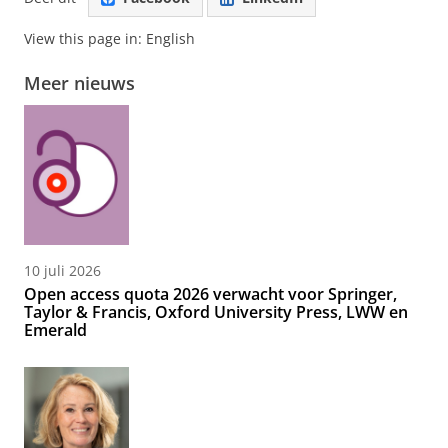
View this page in:
English
Meer nieuws
10 juli 2026
Open access quota 2026 verwacht voor Springer,
Taylor & Francis, Oxford University Press, LWW en
Emerald