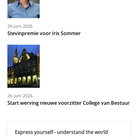
26 juni 2026
Stevinpremie voor Iris Sommer
26 juni 2026
Start werving nieuwe voorzitter College van Bestuur
Express yourself - understand the world