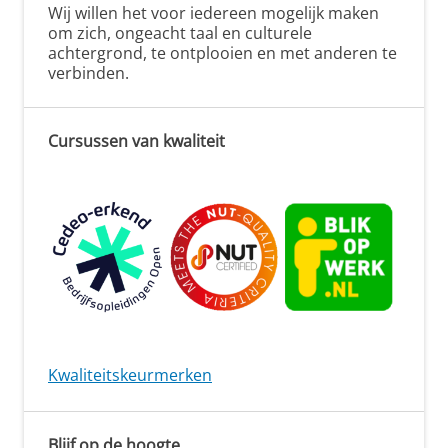
Wij willen het voor iedereen mogelijk maken
om zich, ongeacht taal en culturele
achtergrond, te ontplooien en met anderen te
verbinden.
Cursussen van kwaliteit
Kwaliteitskeurmerken
Blijf op de hoogte