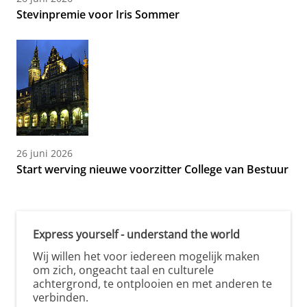
Stevinpremie voor Iris Sommer
26 juni 2026
Start werving nieuwe voorzitter College van Bestuur
Express yourself - understand the world
Wij willen het voor iedereen mogelijk maken
om zich, ongeacht taal en culturele
achtergrond, te ontplooien en met anderen te
verbinden.