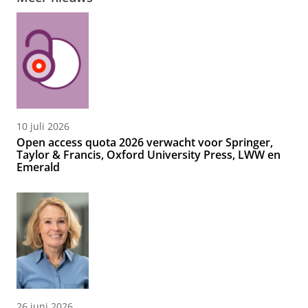
10 juli 2026
Open access quota 2026 verwacht voor Springer,
Taylor & Francis, Oxford University Press, LWW en
Emerald
26 juni 2026