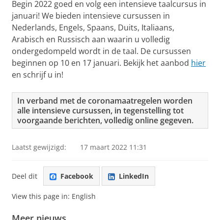
Begin 2022 goed en volg een intensieve taalcursus in
januari! We bieden intensieve cursussen in
Nederlands, Engels, Spaans, Duits, Italiaans,
Arabisch en Russisch aan waarin u volledig
ondergedompeld wordt in de taal. De cursussen
beginnen op 10 en 17 januari. Bekijk het aanbod
hier
en schrijf u in!
In verband met de coronamaatregelen worden
alle intensieve cursussen, in tegenstelling tot
voorgaande berichten, volledig online gegeven.
Laatst gewijzigd:
17 maart 2022 11:31
Deel dit
Facebook
LinkedIn
View this page in:
English
Meer nieuws