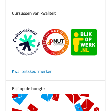
Cursussen van kwaliteit
Kwaliteitskeurmerken
Blijf op de hoogte