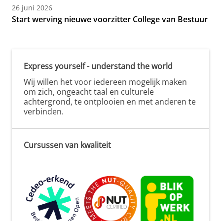
26 juni 2026
Start werving nieuwe voorzitter College van Bestuur
Express yourself - understand the world
Wij willen het voor iedereen mogelijk maken
om zich, ongeacht taal en culturele
achtergrond, te ontplooien en met anderen te
verbinden.
Cursussen van kwaliteit