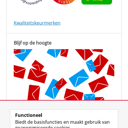
Kwaliteitskeurmerken
Blijf op de hoogte
Aanmelden voor de nieuwsbrief
Functioneel
Biedt de basisfuncties en maakt gebruik van
geanonimiseerde cookies.