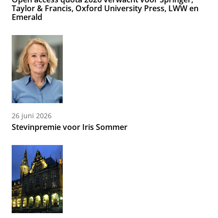
Taylor & Francis, Oxford University Press, LWW en
Emerald
26 juni 2026
Stevinpremie voor Iris Sommer