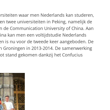
versiteiten waar men Nederlands kan studeren,
en twee universiteiten in Peking, namelijk de
 en de Communication University of China. Aan
ina kan men een voltijdstudie Nederlands
en is nu voor de tweede keer aangeboden. De
in Groningen in 2013-2014. De samenwerking
ot stand gekomen dankzij het Confucius