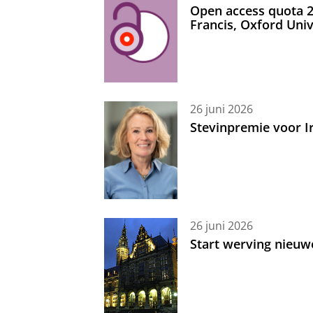
Open access quota 2
Francis, Oxford Uni
26 juni 2026
Stevinpremie voor 
26 juni 2026
Start werving nieuw