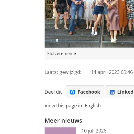
Slotceremonie
Laatst gewijzigd:
14 april 2023 09:46
Deel dit
Facebook
Linked
View this page in:
English
Meer nieuws
10 juli 2026