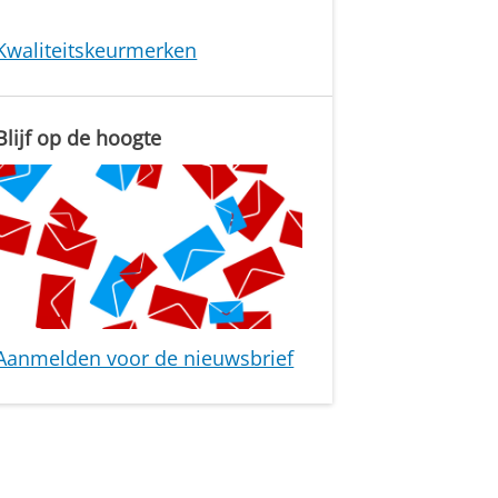
Kwaliteitskeurmerken
Blijf op de hoogte
Aanmelden voor de nieuwsbrief