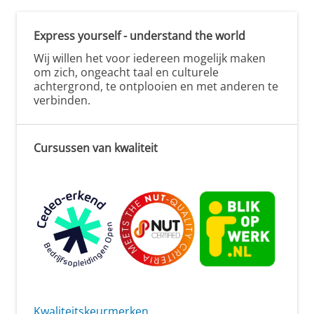
Express yourself - understand the world
Wij willen het voor iedereen mogelijk maken
om zich, ongeacht taal en culturele
achtergrond, te ontplooien en met anderen te
verbinden.
Cursussen van kwaliteit
Kwaliteitskeurmerken