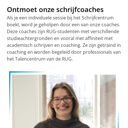
Ontmoet onze schrijfcoaches
Als je een individuele sessie bij het Schrijfcentrum
boekt, word je geholpen door een van onze coaches.
Deze coaches zijn RUG-studenten met verschillende
studieachtergronden en vooral met affiniteit met
academisch schrijven en coaching. Ze zijn getraind in
coaching en worden begeleid door professionals van
het Talencentrum van de RUG.