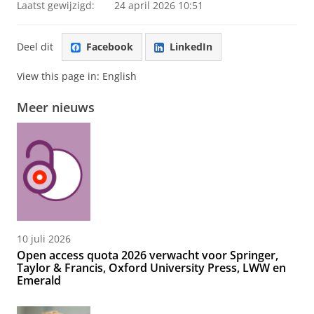
Laatst gewijzigd:
24 april 2026 10:51
Deel dit
Facebook
LinkedIn
View this page in:
English
Meer nieuws
10 juli 2026
Open access quota 2026 verwacht voor Springer,
Taylor & Francis, Oxford University Press, LWW en
Emerald