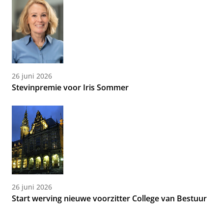
26 juni 2026
Stevinpremie voor Iris Sommer
26 juni 2026
Start werving nieuwe voorzitter College van Bestuur