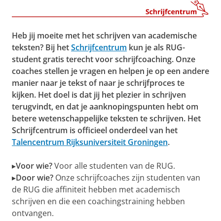
Heb jij moeite met het schrijven van academische
teksten? Bij het
Schrijfcentrum
kun je als RUG-
student gratis terecht voor schrijfcoaching. Onze
coaches stellen je vragen en helpen je op een andere
manier naar je tekst of naar je schrijfproces te
kijken. Het doel is dat jij het plezier in schrijven
terugvindt, en dat je aanknopingspunten hebt om
betere wetenschappelijke teksten te schrijven. Het
Schrijfcentrum is officieel onderdeel van het
Talencentrum Rijksuniversiteit Groningen
.
▸
Voor wie?
Voor alle studenten van de RUG.
▸
Door wie?
Onze schrijfcoaches zijn studenten van
de RUG die affiniteit hebben met academisch
schrijven en die een coachingstraining hebben
ontvangen.