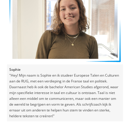
Sophie
"Hey! Mijn naam is Sophie en ik studeer Europese Talen en Culturen
aan de RUG, met een verdieping in de Franse taal en politiek.
Daarnaast heb ik ook de bachelor American Studies afgerond, waar
mijn specifieke interesse in taal en cultuur is ontstaan. Taal is niet
alleen een middel om te communiceren, maar ook een manier om
de wereld te begrijpen en vorm te geven. Als schrijfcoach kijk ik
ernaar uit om anderen te helpen hun stem te vinden en sterke,
heldere teksten te creëren!"