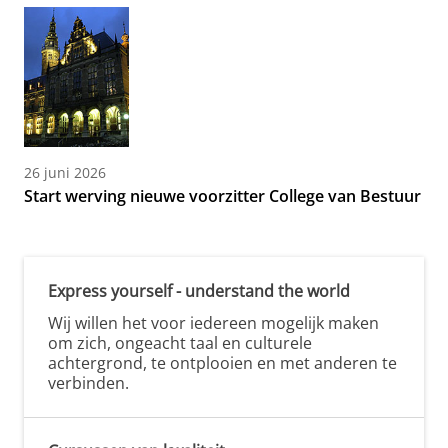
26 juni 2026
Start werving nieuwe voorzitter College van Bestuur
Express yourself - understand the world
Wij willen het voor iedereen mogelijk maken
om zich, ongeacht taal en culturele
achtergrond, te ontplooien en met anderen te
verbinden.