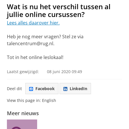
Wat is nu het verschil tussen al
jullie online cursussen?
Lees alles daarover hier.
Heb je nog meer vragen? Stel ze via
talencentrum@rug.nl.
Tot in het online leslokaal!
Laatst gewijzigd:
08 juni 2020 09:49
Deel dit
Facebook
LinkedIn
View this page in:
English
Meer nieuws