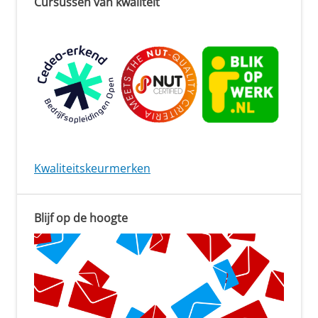
Cursussen van kwaliteit
Kwaliteitskeurmerken
Blijf op de hoogte