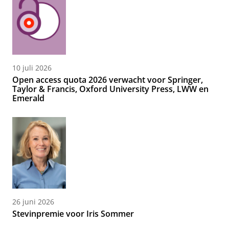
10 juli 2026
Open access quota 2026 verwacht voor Springer,
Taylor & Francis, Oxford University Press, LWW en
Emerald
26 juni 2026
Stevinpremie voor Iris Sommer