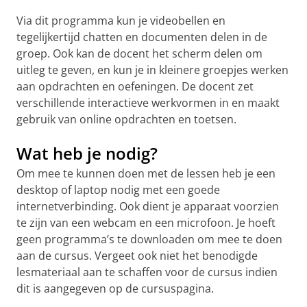
Via dit programma kun je videobellen en
tegelijkertijd chatten en documenten delen in de
groep. Ook kan de docent het scherm delen om
uitleg te geven, en kun je in kleinere groepjes werken
aan opdrachten en oefeningen. De docent zet
verschillende interactieve werkvormen in en maakt
gebruik van online opdrachten en toetsen.
Wat heb je nodig?
Om mee te kunnen doen met de lessen heb je een
desktop of laptop nodig met een goede
internetverbinding. Ook dient je apparaat voorzien
te zijn van een webcam en een microfoon. Je hoeft
geen programma’s te downloaden om mee te doen
aan de cursus. Vergeet ook niet het benodigde
lesmateriaal aan te schaffen voor de cursus indien
dit is aangegeven op de cursuspagina.