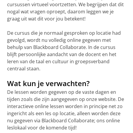
cursussen virtueel voortzetten. We begrijpen dat dit
nogal wat vragen oproept, daarom leggen we je
graag uit wat dit voor jou betekent!
De cursus die je normaal gesproken op locatie had
gevolgd, wordt nu volledig online gegeven met
behulp van Blackboard Collaborate. In de cursus
blijft persoonlijke aandacht van de docent en het
leren van de taal en cultuur in groepsverband
centraal staan.
Wat kun je verwachten?
De lessen worden gegeven op de vaste dagen en
tijden zoals die zijn aangegeven op onze website. De
interactieve online lessen worden in principe net zo
ingericht als een les op locatie, alleen worden deze
nu gegeven via Blackboard Collaborate; ons online
leslokaal voor de komende tijd!