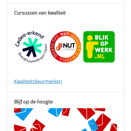
Cursussen van kwaliteit
Kwaliteitskeurmerken
Blijf op de hoogte