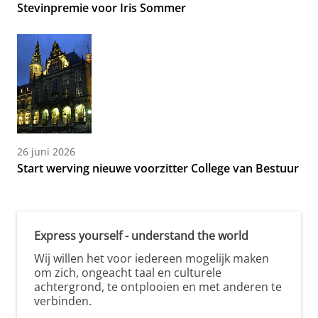
Stevinpremie voor Iris Sommer
26 juni 2026
Start werving nieuwe voorzitter College van Bestuur
Express yourself - understand the world
Wij willen het voor iedereen mogelijk maken
om zich, ongeacht taal en culturele
achtergrond, te ontplooien en met anderen te
verbinden.