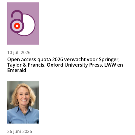
10 juli 2026
Open access quota 2026 verwacht voor Springer,
Taylor & Francis, Oxford University Press, LWW en
Emerald
26 juni 2026