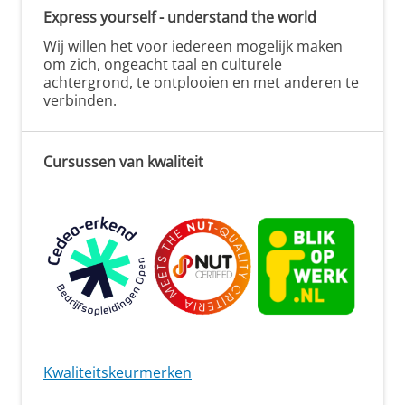
Express yourself - understand the world
Wij willen het voor iedereen mogelijk maken
om zich, ongeacht taal en culturele
achtergrond, te ontplooien en met anderen te
verbinden.
Cursussen van kwaliteit
Kwaliteitskeurmerken