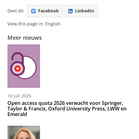
Deel dit
Facebook
LinkedIn
View this page in:
English
Meer nieuws
10 juli 2026
Open access quota 2026 verwacht voor Springer,
Taylor & Francis, Oxford University Press, LWW en
Emerald