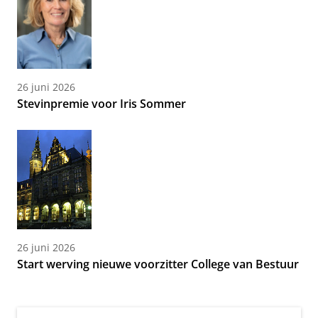
26 juni 2026
Stevinpremie voor Iris Sommer
26 juni 2026
Start werving nieuwe voorzitter College van Bestuur