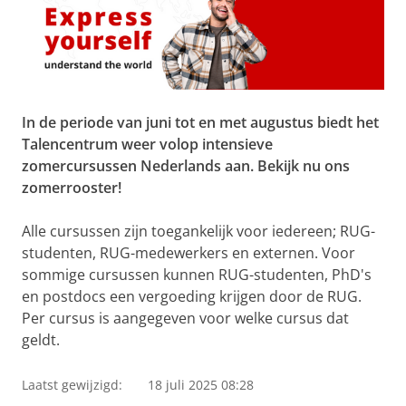
In de periode van juni tot en met augustus biedt het
Talencentrum weer volop intensieve
zomercursussen Nederlands aan. Bekijk nu ons
zomerrooster!
Alle cursussen zijn toegankelijk voor iedereen; RUG-
studenten, RUG-medewerkers en externen. Voor
sommige cursussen kunnen RUG-studenten, PhD's
en postdocs een vergoeding krijgen door de RUG.
Per cursus is aangegeven voor welke cursus dat
geldt.
Laatst gewijzigd:
18 juli 2025 08:28