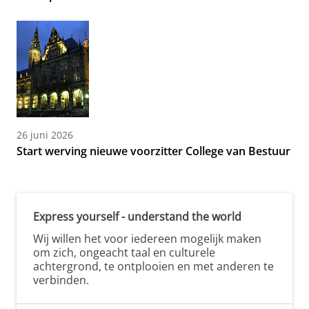
26 juni 2026
Start werving nieuwe voorzitter College van Bestuur
Express yourself - understand the world
Wij willen het voor iedereen mogelijk maken
om zich, ongeacht taal en culturele
achtergrond, te ontplooien en met anderen te
verbinden.