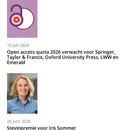
10 juli 2026
Open access quota 2026 verwacht voor Springer,
Taylor & Francis, Oxford University Press, LWW en
Emerald
26 juni 2026
Stevinpremie voor Iris Sommer