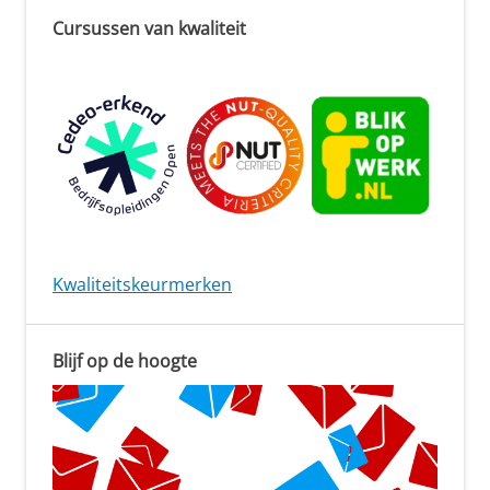
Cursussen van kwaliteit
Kwaliteitskeurmerken
Blijf op de hoogte