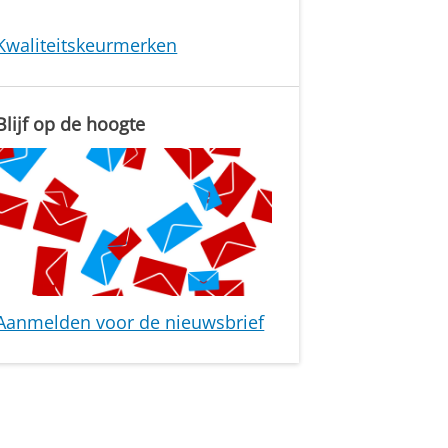
Kwaliteitskeurmerken
Blijf op de hoogte
Aanmelden voor de nieuwsbrief