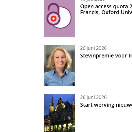
Open access quota 2
Francis, Oxford Uni
26 juni 2026
Stevinpremie voor 
26 juni 2026
Start werving nieuw