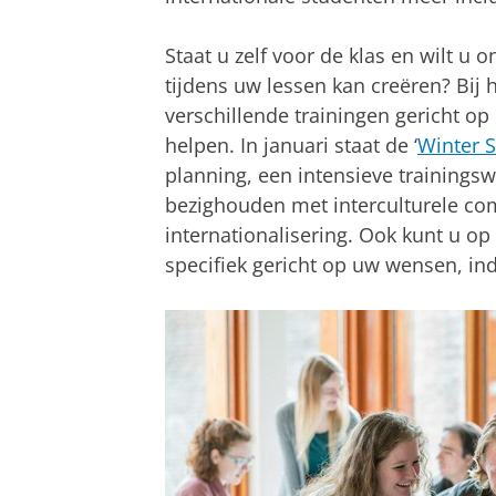
Staat u zelf voor de klas en wilt u
tijdens uw lessen kan creëren? Bij 
verschillende trainingen gericht op 
helpen. In januari staat de ‘
Winter 
planning, een intensieve trainingsw
bezighouden met interculturele co
internationalisering. Ook kunt u o
specifiek gericht op uw wensen, ind