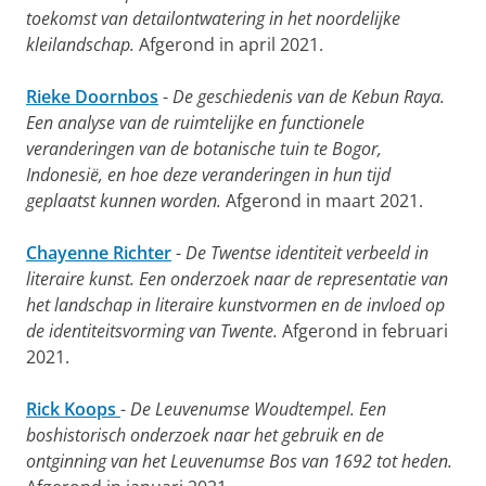
toekomst van detailontwatering in het noordelijke
kleilandschap.
Afgerond in april 2021.
Rieke Doornbos
-
De geschiedenis van de Kebun Raya.
Een analyse van de ruimtelijke en functionele
veranderingen van de botanische tuin te Bogor,
Indonesië, en hoe deze veranderingen in hun tijd
geplaatst kunnen worden.
Afgerond in maart 2021.
Chayenne Richter
-
De Twentse identiteit verbeeld in
literaire kunst. Een onderzoek naar de representatie van
het landschap in literaire kunstvormen en de invloed op
de identiteitsvorming van Twente.
Afgerond in februari
2021.
Rick Koops
-
De Leuvenumse Woudtempel. Een
boshistorisch onderzoek naar het gebruik en de
ontginning van het Leuvenumse Bos van 1692 tot heden.