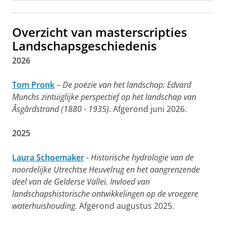
Overzicht van masterscripties
Landschapsgeschiedenis
2026
Tom Pronk
–
De poëzie van het landschap: Edvard
Munchs zintuiglijke perspectief op het landschap van
Åsgårdstrand (1880 - 1935)
. Afgerond juni 2026.
2025
Laura Schoemaker
-
Historische hydrologie van de
noordelijke Utrechtse Heuvelrug en het aangrenzende
deel van de Gelderse Vallei. Invloed van
landschapshistorische ontwikkelingen op de vroegere
waterhuishouding.
Afgerond augustus 2025.