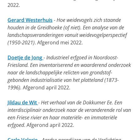
2022.
Gerard Westerhuis
-
Hoe weidevogels zich staande
houden in de Greidhoeke (of niet). Een analyse van de
landschapsveranderingen vanuit weidevogelperspectief
(1950-2021)
. Afgerond mei 2022.
Doetje de Jong
-
Industrieel erfgoed in Noordoost-
Friesland. Een inventariserend en waarderend onderzoek
naar de landschappelijke relicten van grondstof-
gebonden industrialisatie van het platteland (1873-
1996).
Afgerond april 2022.
Jildau de Wit
-
Het verhaal van de Dokkumer Ee. Een
interdisciplinair onderzoek naar de veranderende rol van
een Friese rivier en haar materiële- en immateriële
erfgoed
. Afgerond april 2022.