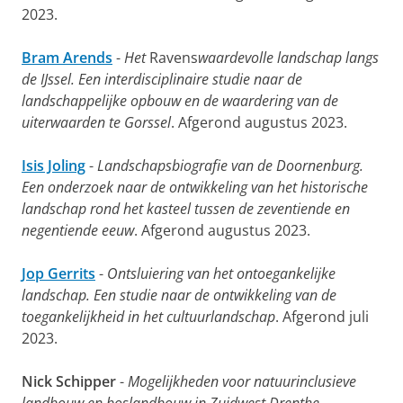
2023.
Bram Arends
-
Het
Ravens
waardevolle landschap langs
de IJssel. Een interdisciplinaire studie naar de
landschappelijke opbouw en de waardering van de
uiterwaarden te Gorssel
. Afgerond augustus 2023.
Isis Joling
-
Landschapsbiografie van de Doornenburg.
Een onderzoek naar de ontwikkeling van het historische
landschap rond het kasteel tussen de zeventiende en
negentiende eeuw
. Afgerond augustus 2023.
Jop Gerrits
-
Ontsluiering van het ontoegankelijke
landschap. Een studie naar de ontwikkeling van de
toegankelijkheid in het cultuurlandschap
. Afgerond juli
2023.
Nick Schipper
-
Mogelijkheden voor natuurinclusieve