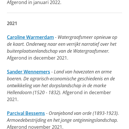
Afgerond in januari 2022.
2021
Caroline Warmerdam
-
Watergraafsmeer opnieuw op
de kaart. Onderweg naar een verrijkt narratief over het
buitenplaatsenlandschap van de Watergraafsmeer.
Afgerond in december 2021.
Sander Wennemers
-
Land van havezaten en arme
boeren. De agrarisch-economische geschiedenis en de
ontwikkeling van het dorpslandschap in de marke
Hellendoorn (1520 - 1832).
Afgerond in december
2021.
Parcival Bessems
-
Oranjebond van orde (1893-1923).
Armoedebestrijding en het jonge ontginningslandschap.
Afgerond november 2021.