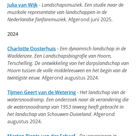
Julia van Wijk
- Landschapsmuziek. Een studie naar de
muzikale representatie van landschappen in de
Nederlandse fanfaremuziek.
Afgerond juni 2025.
2024
Charlotte Oosterhuis
-
Een dynamisch landschap in de
Waddenzee. Een Landschapsbiografie van Hoorn,
Terschelling. De ontwikkeling van het dorpslandschap van
Hoorn tussen de volle middeleeuwen en het begin van de
twintigste eeuw.
Afgerond augustus 2024.
Tijmen Geert van de Wetering
-
Het landschap van de
watersnoodramp. Een onderzoek naar de verandering die
de watersnoodramp van 1953 teweeg heeft gebracht in
het landschap van Schouwen-Duiveland
. Afgerond
augustus 2024.