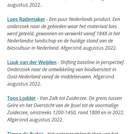
augustus 2022.
Loes Rademaker
-
Een puur Nederlands product. Een
onderzoek naar de gebieden waar het materiaal bies
werd geteeld, gewonnen en verwerkt vanaf 1848 in het
Nederlandse landschap en de huidige stand van de
biescultuur in Nederland.
Afgerond augustus 2022.
Luuk van der Weijden
-
Shifting baseline in perspectief.
Onderzoek naar de ontwikkeling van biodiversiteit in
Oost-Nederland vanaf de middeleeuwen.
Afgerond
augustus 2022.
Toos Lodder
-
Van Zalk tot Zuiderzee. De grens tussen
Gelre en het Oversticht van de IJssel tot de voormalige
Zuiderzee, omstreeks 1200-1450, rond 1800 en in 2022
.
Afgerond augustus 2022.