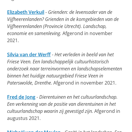
Elizabeth Verkuil
-
Grienden: de levensader van de
Vijfheerenlanden? Grienden in de komgebieden van de
Vijfheerenlanden (Provincie Utrecht). Landschap,
economie en samenleving.
Afgerond in november
2021.
Silvia van der Werff
-
Het verleden in beeld van het
Friese Veen. Een landschappelijk cultuurhistorisch
onderzoek naar terreinvormen en landschapselementen
binnen het huidige natuurgebied Friese Veen in
Paterswolde, Drenthe.
Afgerond in november 2021.
Fred de Jong
-
Dierentuinen en het cultuurlandschap.
Een verkenning van de positie van dierentuinen in het
cultuurlandschap waarin zij gevestigd zijn.
Afgerond in
augustus 2021.