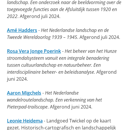
landschap. Een onderzoek naar de beeldvorming over de
toegevoegde functies aan de Afsluitdijk tussen 1920 en
2022
. Afgerond juli 2024.
Amé Hadders
-
Het Nederlandse landschap en de
Tweede Wereldoorlog 1939 – 1945
. Afgerond juli 2024.
Rosa Vera Jonge Poerink
-
Het beheer van het Hunze
stroomdalsysteem vanuit een integrale benadering
tussen cultuurlandschap en natuurbeheer. Een
interdisciplinaire beheer- en beleidsanalyse.
Afgerond
juni 2024.
Aaron Migchels
-
Het Nederlandse
wandelroutelandschap. Een verkenning van het
Pieterpad-trailscape
. Afgerond juni 2024.
Leonie Heidema
- Landgoed Twickel op de kaart
gezet. Historisch-cartografisch en landschappelijk