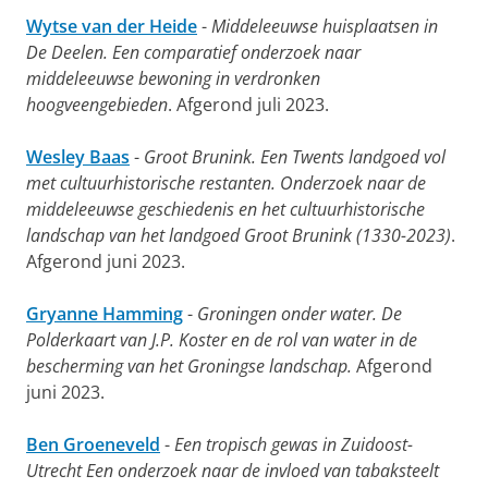
Wytse van der Heide
-
Middeleeuwse huisplaatsen in
De Deelen. Een comparatief onderzoek naar
middeleeuwse bewoning in verdronken
hoogveengebieden
. Afgerond juli 2023.
Wesley Baas
-
Groot Brunink. Een Twents landgoed vol
met cultuurhistorische restanten. Onderzoek naar de
middeleeuwse geschiedenis en het cultuurhistorische
landschap van het landgoed Groot Brunink (1330-2023)
.
Afgerond juni 2023.
Gryanne Hamming
-
Groningen onder water. De
Polderkaart van J.P. Koster en de rol van water in de
bescherming van het Groningse landschap.
Afgerond
juni 2023.
Ben Groeneveld
-
Een tropisch gewas in Zuidoost-
Utrecht Een onderzoek naar de invloed van tabaksteelt