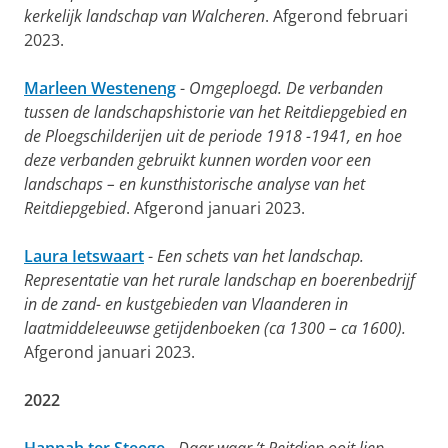
kerkelijk landschap van Walcheren
. Afgerond februari
2023.
Marleen Westeneng
-
Omgeploegd. De verbanden
tussen de landschapshistorie van het Reitdiepgebied en
de Ploegschilderijen uit de periode 1918 -1941, en hoe
deze verbanden gebruikt kunnen worden voor een
landschaps – en kunsthistorische analyse van het
Reitdiepgebied
. Afgerond januari 2023.
Laura Ietswaart
-
Een schets van het landschap.
Representatie van het rurale landschap en boerenbedrijf
in de zand- en kustgebieden van Vlaanderen in
laatmiddeleeuwse getijdenboeken (ca 1300 – ca 1600).
Afgerond januari 2023.
2022