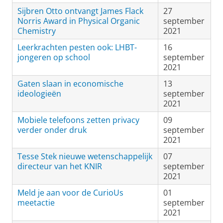
Sijbren Otto ontvangt James Flack
27
Norris Award in Physical Organic
september
Chemistry
2021
Leerkrachten pesten ook: LHBT-
16
jongeren op school
september
2021
Gaten slaan in economische
13
ideologieën
september
2021
Mobiele telefoons zetten privacy
09
verder onder druk
september
2021
Tesse Stek nieuwe wetenschappelijk
07
directeur van het KNIR
september
2021
Meld je aan voor de CurioUs
01
meetactie
september
2021