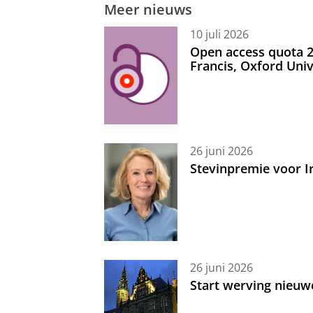
Meer nieuws
10 juli 2026
Open access quota 2
Francis, Oxford Uni
26 juni 2026
Stevinpremie voor 
26 juni 2026
Start werving nieuw