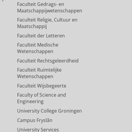
Faculteit Gedrags- en
Maatschappijwetenschappen
Faculteit Religie, Cultuur en
Maatschappij
Faculteit der Letteren
Faculteit Medische
Wetenschappen
Faculteit Rechtsgeleerdheid
Faculteit Ruimtelijke
Wetenschappen
Faculteit Wijsbegeerte
Faculty of Science and
Engineering
University College Groningen
Campus Fryslân
University Services