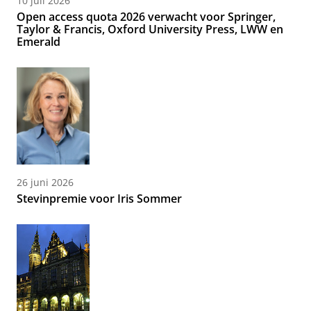
10 juli 2026
Open access quota 2026 verwacht voor Springer,
Taylor & Francis, Oxford University Press, LWW en
Emerald
26 juni 2026
Stevinpremie voor Iris Sommer