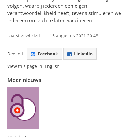
volgen, waarbij iedereen een eigen
verantwoordelijkheid heeft, tevens stimuleren we
iedereen om zich te laten vaccineren.
Laatst gewijzigd:
13 augustus 2021 20:48
Deel dit
Facebook
LinkedIn
View this page in:
English
Meer nieuws