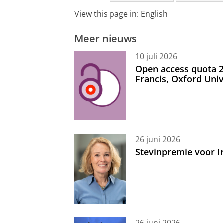
View this page in:
English
Meer nieuws
10 juli 2026
Open access quota 2
Francis, Oxford Uni
26 juni 2026
Stevinpremie voor 
26 juni 2026