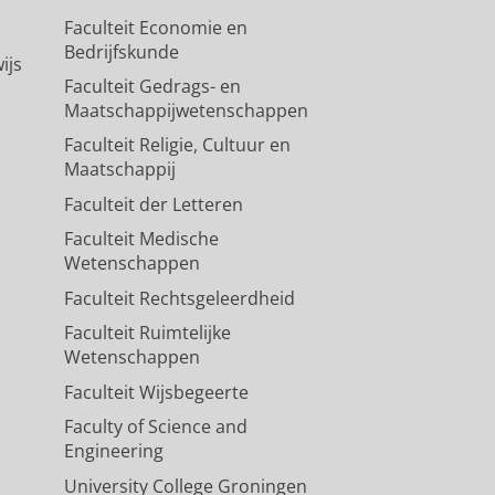
Faculteit Economie en
Bedrijfskunde
ijs
Faculteit Gedrags- en
Maatschappijwetenschappen
Faculteit Religie, Cultuur en
Maatschappij
Faculteit der Letteren
Faculteit Medische
Wetenschappen
Faculteit Rechtsgeleerdheid
Faculteit Ruimtelijke
Wetenschappen
Faculteit Wijsbegeerte
Faculty of Science and
Engineering
University College Groningen