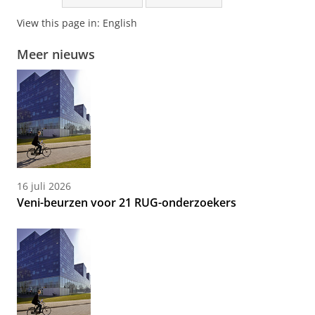
View this page in:
English
Meer nieuws
16 juli 2026
Veni-beurzen voor 21 RUG-onderzoekers