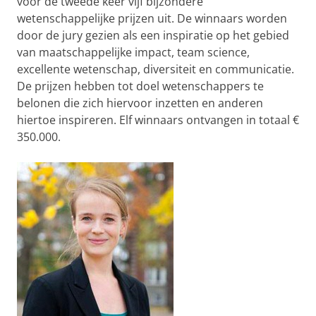
voor de tweede keer vijf bijzondere
wetenschappelijke prijzen uit. De winnaars worden
door de jury gezien als een inspiratie op het gebied
van maatschappelijke impact, team science,
excellente wetenschap, diversiteit en communicatie.
De prijzen hebben tot doel wetenschappers te
belonen die zich hiervoor inzetten en anderen
hiertoe inspireren. Elf winnaars ontvangen in totaal €
350.000.