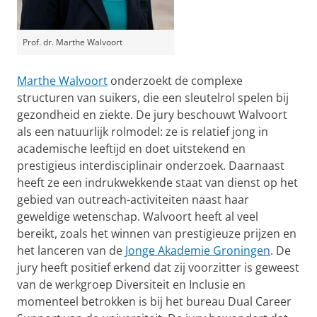
Prof. dr. Marthe Walvoort
Marthe Walvoort
onderzoekt de complexe
structuren van suikers, die een sleutelrol spelen bij
gezondheid en ziekte. De jury beschouwt Walvoort
als een natuurlijk rolmodel: ze is relatief jong in
academische leeftijd en doet uitstekend en
prestigieus interdisciplinair onderzoek. Daarnaast
heeft ze een indrukwekkende staat van dienst op het
gebied van outreach-activiteiten naast haar
geweldige wetenschap. Walvoort heeft al veel
bereikt, zoals het winnen van prestigieuze prijzen en
het lanceren van de
Jonge Akademie Groningen
. De
jury heeft positief erkend dat zij voorzitter is geweest
van de werkgroep Diversiteit en Inclusie en
momenteel betrokken is bij het bureau Dual Career