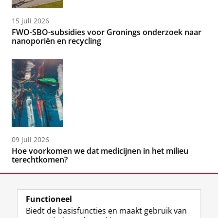
15 juli 2026
FWO-SBO-subsidies voor Gronings onderzoek naar
nanoporiën en recycling
09 juli 2026
Hoe voorkomen we dat medicijnen in het milieu
terechtkomen?
Functioneel
Biedt de basisfuncties en maakt gebruik van