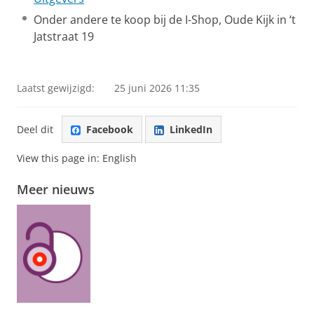
Onder andere te koop bij de I-Shop, Oude Kijk in ‘t
Jatstraat 19
Laatst gewijzigd:
25 juni 2026 11:35
Deel dit
Facebook
LinkedIn
View this page in:
English
Meer nieuws