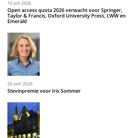
10 juli 2026
Open access quota 2026 verwacht voor Springer,
Taylor & Francis, Oxford University Press, LWW en
Emerald
26 juni 2026
Stevinpremie voor Iris Sommer