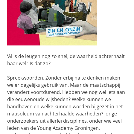
‘Al is de leugen nog zo snel, de waarheid achterhaalt
haar wel.’ Is dat zo?
Spreekwoorden. Zonder erbij na te denken maken
we er dagelijks gebruik van. Maar de maatschappij
verandert voortdurend. Hebben we nog wel iets aan
die eeuwenoude wijsheden? Welke kunnen we
handhaven en welke kunnen worden bijgezet in het
mausoleum van achterhaalde waarheden? Jonge
onderzoekers uit allerlei disciplines, onder wie veel
leden van de Young Academy Groningen,