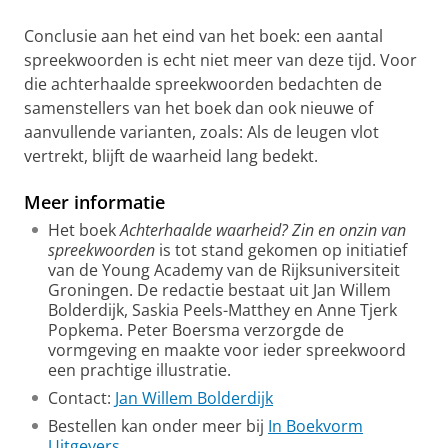
Conclusie aan het eind van het boek: een aantal
spreekwoorden is echt niet meer van deze tijd. Voor
die achterhaalde spreekwoorden bedachten de
samenstellers van het boek dan ook nieuwe of
aanvullende varianten, zoals: Als de leugen vlot
vertrekt, blijft de waarheid lang bedekt.
Meer informatie
Het boek
Achterhaalde waarheid? Zin en onzin van
spreekwoorden
is tot stand gekomen op initiatief
van de Young Academy van de Rijksuniversiteit
Groningen. De redactie bestaat uit Jan Willem
Bolderdijk, Saskia Peels-Matthey en Anne Tjerk
Popkema. Peter Boersma verzorgde de
vormgeving en maakte voor ieder spreekwoord
een prachtige illustratie.
Contact:
Jan Willem Bolderdijk
Bestellen kan onder meer bij
In Boekvorm
Uitgevers