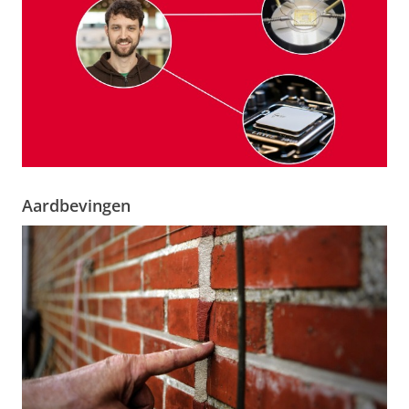
Aardbevingen