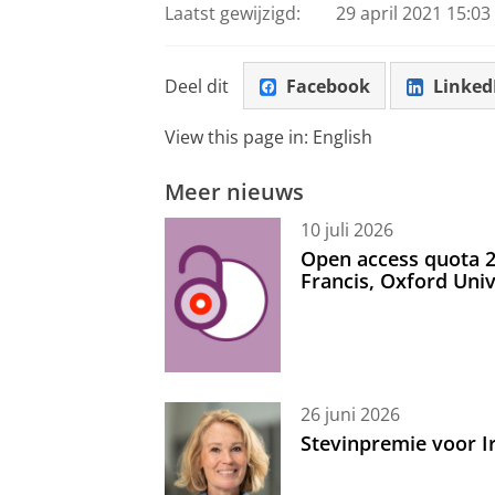
Laatst gewijzigd:
29 april 2021 15:03
Deel dit
Facebook
Linked
View this page in:
English
Meer nieuws
10 juli 2026
Open access quota 2
Francis, Oxford Uni
26 juni 2026
Stevinpremie voor 