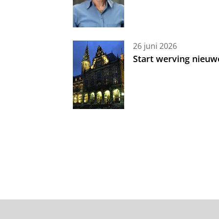
26 juni 2026
Start werving nieuw