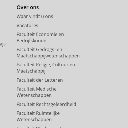
Over ons
Waar vindt u ons
Vacatures
Faculteit Economie en
Bedrijfskunde
ijs
Faculteit Gedrags- en
Maatschappijwetenschappen
Faculteit Religie, Cultuur en
Maatschappij
Faculteit der Letteren
Faculteit Medische
Wetenschappen
Faculteit Rechtsgeleerdheid
Faculteit Ruimtelijke
Wetenschappen