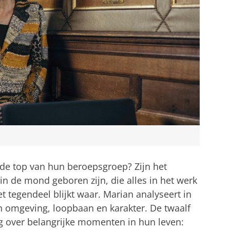
de top van hun beroepsgroep? Zijn het
in de mond geboren zijn, die alles in het werk
t tegendeel blijkt waar. Marian analyseert in
 omgeving, loopbaan en karakter. De twaalf
g over belangrijke momenten in hun leven: