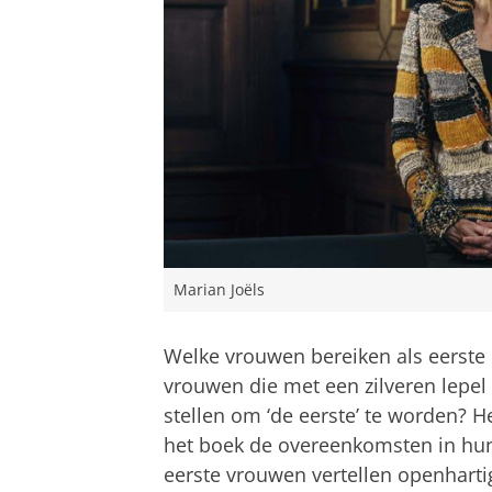
Marian Joëls
Welke vrouwen bereiken als eerste 
vrouwen die met een zilveren lepel 
stellen om ‘de eerste’ te worden? He
het boek de overeenkomsten in hun
eerste vrouwen vertellen openharti