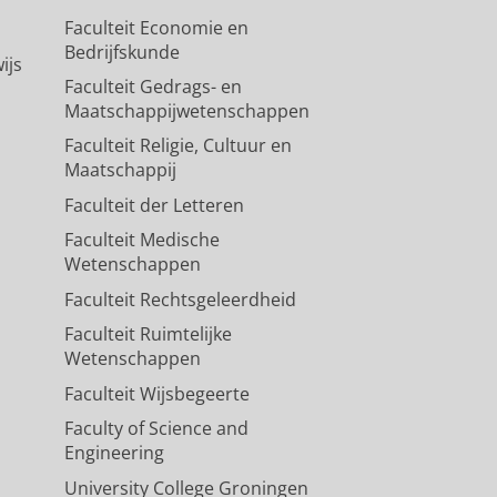
Faculteit Economie en
Bedrijfskunde
ijs
Faculteit Gedrags- en
Maatschappijwetenschappen
Faculteit Religie, Cultuur en
Maatschappij
Faculteit der Letteren
Faculteit Medische
Wetenschappen
Faculteit Rechtsgeleerdheid
Faculteit Ruimtelijke
Wetenschappen
Faculteit Wijsbegeerte
Faculty of Science and
Engineering
University College Groningen