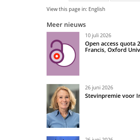
View this page in:
English
Meer nieuws
10 juli 2026
Open access quota 2
Francis, Oxford Uni
26 juni 2026
Stevinpremie voor 
26 juni 2026