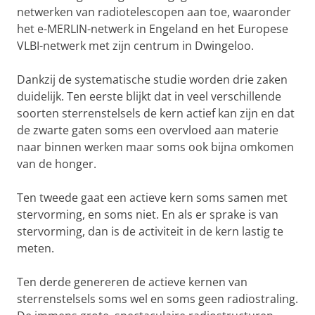
netwerken van radiotelescopen aan toe, waaronder
het e-MERLIN-netwerk in Engeland en het Europese
VLBI-netwerk met zijn centrum in Dwingeloo.
Dankzij de systematische studie worden drie zaken
duidelijk. Ten eerste blijkt dat in veel verschillende
soorten sterrenstelsels de kern actief kan zijn en dat
de zwarte gaten soms een overvloed aan materie
naar binnen werken maar soms ook bijna omkomen
van de honger.
Ten tweede gaat een actieve kern soms samen met
stervorming, en soms niet. En als er sprake is van
stervorming, dan is de activiteit in de kern lastig te
meten.
Ten derde genereren de actieve kernen van
sterrenstelsels soms wel en soms geen radiostraling.