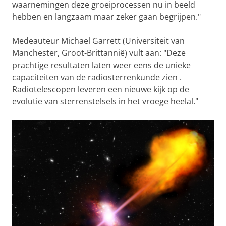
waarnemingen deze groeiprocessen nu in beeld
hebben en langzaam maar zeker gaan begrijpen."
Medeauteur Michael Garrett (Universiteit van
Manchester, Groot-Brittannië) vult aan: "Deze
prachtige resultaten laten weer eens de unieke
capaciteiten van de radiosterrenkunde zien .
Radiotelescopen leveren een nieuwe kijk op de
evolutie van sterrenstelsels in het vroege heelal."