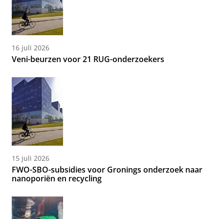
16 juli 2026
Veni-beurzen voor 21 RUG-onderzoekers
15 juli 2026
FWO-SBO-subsidies voor Gronings onderzoek naar
nanoporiën en recycling