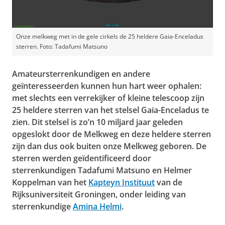
Onze melkweg met in de gele cirkels de 25 heldere Gaia-Enceladus
sterren. Foto: Tadafumi Matsuno
Amateursterrenkundigen en andere
geïnteresseerden kunnen hun hart weer ophalen:
met slechts een verrekijker of kleine telescoop zijn
25 heldere sterren van het stelsel Gaia-Enceladus te
zien. Dit stelsel is zo’n 10 miljard jaar geleden
opgeslokt door de Melkweg en deze heldere sterren
zijn dan dus ook buiten onze Melkweg geboren. De
sterren werden geïdentificeerd door
sterrenkundigen Tadafumi Matsuno en Helmer
Koppelman van het
Kapteyn Instituut
van de
Rijksuniversiteit Groningen, onder leiding van
sterrenkundige
Amina Helmi
.