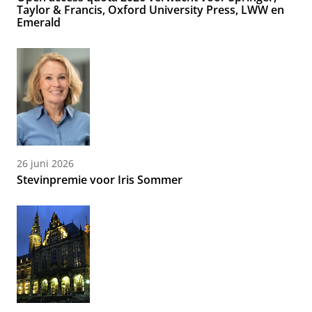
Taylor & Francis, Oxford University Press, LWW en
Emerald
26 juni 2026
Stevinpremie voor Iris Sommer