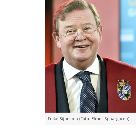
Feike Sijbesma (Foto: Elmer Spaargaren)