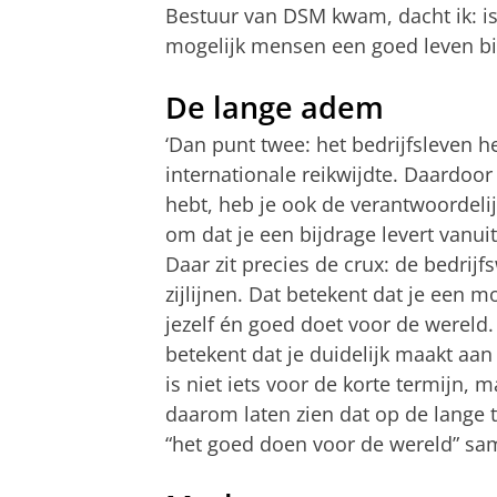
Bestuur van DSM kwam, dacht ik: is
mogelijk mensen een goed leven bi
De lange adem
‘Dan punt twee: het bedrijfsleven h
internationale reikwijdte. Daardoor 
hebt, heb je ook de verantwoordelij
om dat je een bijdrage levert vanuit 
Daar zit precies de crux: de bedrijf
zijlijnen. Dat betekent dat je een
jezelf én goed doet voor de wereld
betekent dat je duidelijk maakt aan
is niet iets voor de korte termijn, 
daarom laten zien dat op de lange t
“het goed doen voor de wereld” sa