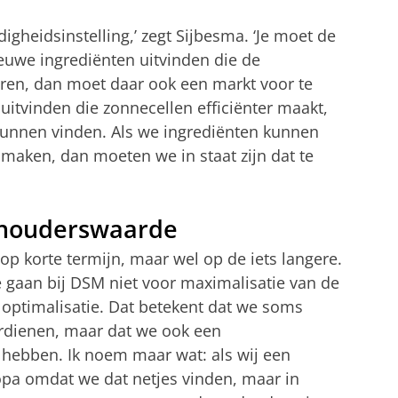
adigheidsinstelling,’ zegt Sijbesma. ‘Je moet de
nieuwe ingrediënten uitvinden die de
ren, dan moet daar ook een markt voor te
 uitvinden die zonnecellen efficiënter maakt,
unnen vinden. Als we ingrediënten kunnen
 maken, dan moeten we in staat zijn dat te
lhouderswaarde
d op korte termijn, maar wel op de iets langere.
 gaan bij DSM niet voor maximalisatie van de
ptimalisatie. Dat betekent dat we soms
dienen, maar dat we ook een
 hebben. Ik noem maar wat: als wij een
opa omdat we dat netjes vinden, maar in