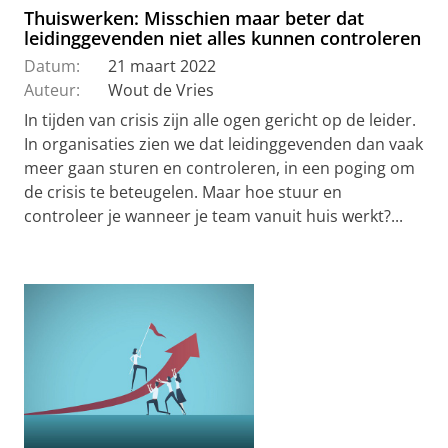
Thuiswerken: Misschien maar beter dat
leidinggevenden niet alles kunnen controleren
Datum:
21 maart 2022
Auteur:
Wout de Vries
In tijden van crisis zijn alle ogen gericht op de leider.
In organisaties zien we dat leidinggevenden dan vaak
meer gaan sturen en controleren, in een poging om
de crisis te beteugelen. Maar hoe stuur en
controleer je wanneer je team vanuit huis werkt?...