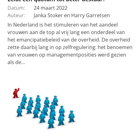
Datum:
24 maart 2022
Auteur:
Janka Stoker en Harry Garretsen
In Nederland is het stimuleren van het aandeel
vrouwen aan de top al vrij lang een onderdeel van
het emancipatiebeleid van de overheid. De overheid
zette daarbij lang in op zelfregulering: het benoemen
van vrouwen op managementposities werd gezien
als de...