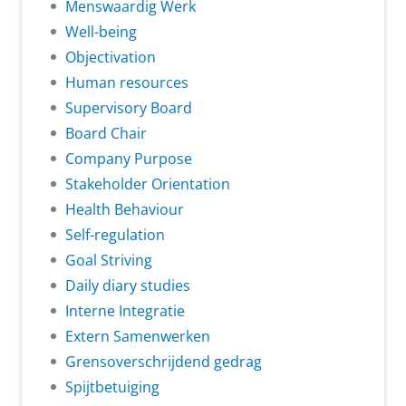
Menswaardig Werk
Well-being
Objectivation
Human resources
Supervisory Board
Board Chair
Company Purpose
Stakeholder Orientation
Health Behaviour
Self-regulation
Goal Striving
Daily diary studies
Interne Integratie
Extern Samenwerken
Grensoverschrijdend gedrag
Spijtbetuiging