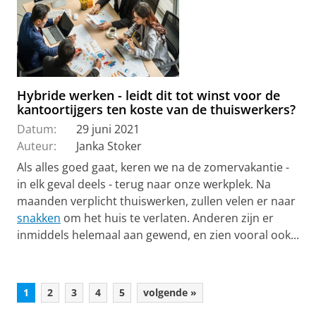
Hybride werken - leidt dit tot winst voor de
kantoortijgers ten koste van de thuiswerkers?
Datum:
29 juni 2021
Auteur:
Janka Stoker
Als alles goed gaat, keren we na de zomervakantie -
in elk geval deels - terug naar onze werkplek. Na
maanden verplicht thuiswerken, zullen velen er naar
snakken
om het huis te verlaten. Anderen zijn er
inmiddels helemaal aan gewend, en zien vooral ook...
1
2
3
4
5
volgende »