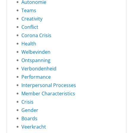
Autonomie
Teams
Creativity
Conflict
Corona Crisis
Health
Welbevinden
Ontspanning
Verbondenheid
Performance
Interpersonal Processes
Member Characteristics
Crisis
Gender
Boards
Veerkracht