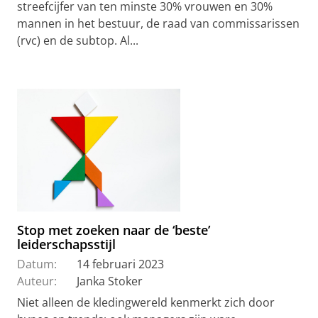
streefcijfer van ten minste 30% vrouwen en 30%
mannen in het bestuur, de raad van commissarissen
(rvc) en de subtop. Al...
Stop met zoeken naar de ‘beste’
leiderschapsstijl
Datum:
14 februari 2023
Auteur:
Janka Stoker
Niet alleen de kledingwereld kenmerkt zich door