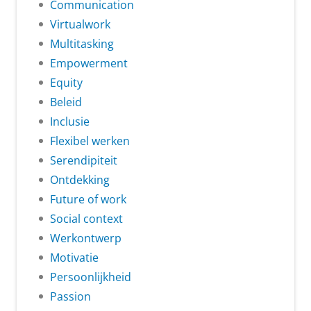
Communication
Virtualwork
Multitasking
Empowerment
Equity
Beleid
Inclusie
Flexibel werken
Serendipiteit
Ontdekking
Future of work
Social context
Werkontwerp
Motivatie
Persoonlijkheid
Passion