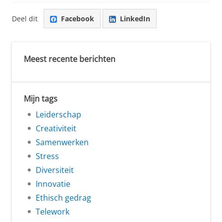
Deel dit
Facebook
LinkedIn
Meest recente berichten
Mijn tags
Leiderschap
Creativiteit
Samenwerken
Stress
Diversiteit
Innovatie
Ethisch gedrag
Telework