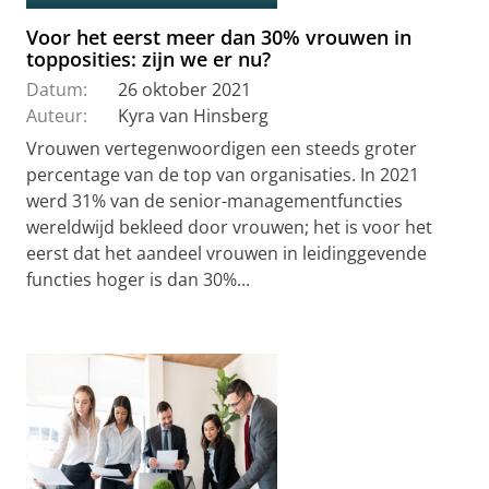
Voor het eerst meer dan 30% vrouwen in
topposities: zijn we er nu?
Datum:
26 oktober 2021
Auteur:
Kyra van Hinsberg
Vrouwen vertegenwoordigen een steeds groter
percentage van de top van organisaties. In 2021
werd 31% van de senior-managementfuncties
wereldwijd bekleed door vrouwen; het is voor het
eerst dat het aandeel vrouwen in leidinggevende
functies hoger is dan 30%...