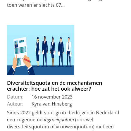
toen waren er slechts 67...
Diversiteitsquota en de mechanismen
erachter: hoe zat het ook alweer?
Datum:
16 november 2023
Auteur:
Kyra van Hinsberg
Sinds 2022 geldt voor grote bedrijven in Nederland
een zogenoemd
ingroeiquotum
(ook wel
diversiteitsquotum of vrouwenquotum) met een