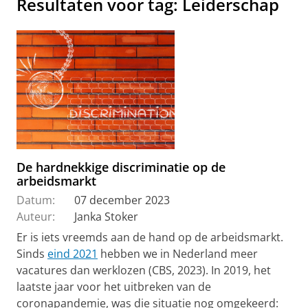
Resultaten voor tag: Leiderschap
De hardnekkige discriminatie op de
arbeidsmarkt
Datum:
07 december 2023
Auteur:
Janka Stoker
Er is iets vreemds aan de hand op de arbeidsmarkt.
Sinds
eind 2021
hebben we in Nederland meer
vacatures dan werklozen (CBS, 2023). In 2019, het
laatste jaar voor het uitbreken van de
coronapandemie, was die situatie nog omgekeerd: