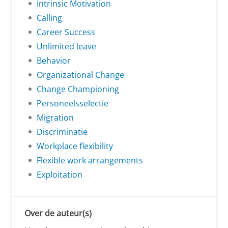
Intrinsic Motivation
Calling
Career Success
Unlimited leave
Behavior
Organizational Change
Change Championing
Personeelsselectie
Migration
Discriminatie
Workplace flexibility
Flexible work arrangements
Exploitation
Over de auteur(s)