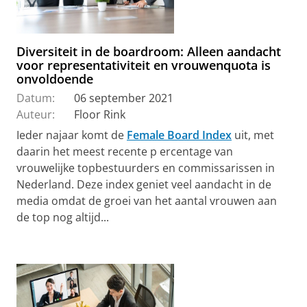
Diversiteit in de boardroom: Alleen aandacht
voor representativiteit en vrouwenquota is
onvoldoende
Datum:
06 september 2021
Auteur:
Floor Rink
Ieder najaar komt de
Female Board Index
uit, met
daarin het meest recente p ercentage van
vrouwelijke topbestuurders en commissarissen in
Nederland. Deze index geniet veel aandacht in de
media omdat de groei van het aantal vrouwen aan
de top nog altijd...