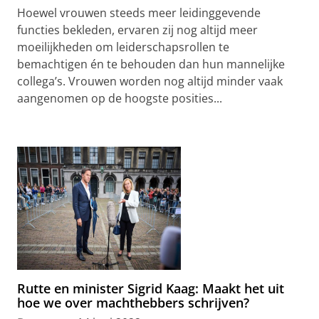
Hoewel vrouwen steeds meer leidinggevende
functies bekleden, ervaren zij nog altijd meer
moeilijkheden om leiderschapsrollen te
bemachtigen én te behouden dan hun mannelijke
collega’s. Vrouwen worden nog altijd minder vaak
aangenomen op de hoogste posities...
Rutte en minister Sigrid Kaag: Maakt het uit
hoe we over machthebbers schrijven?