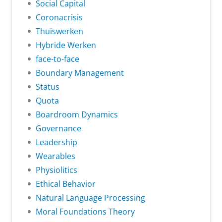
Social Capital
Coronacrisis
Thuiswerken
Hybride Werken
face-to-face
Boundary Management
Status
Quota
Boardroom Dynamics
Governance
Leadership
Wearables
Physiolitics
Ethical Behavior
Natural Language Processing
Moral Foundations Theory