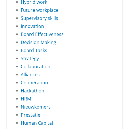
Hybrid work
Future workplace
Supervisory skills
Innovation
Board Effectiveness
Decision Making
Board Tasks
Strategy
Collaboration
Alliances
Cooperation
Hackathon
HRM
Nieuwkomers
Prestatie
Human Capital