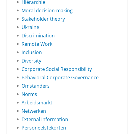
Hiërarchie
Moral decision-making
Stakeholder theory
Ukraine
Discrimination
Remote Work
Inclusion
Diversity
Corporate Social Responsibility
Behavioral Corporate Governance
Omstanders
Norms
Arbeidsmarkt
Netwerken
External Information
Personeelstekorten