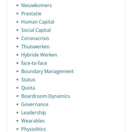
Nieuwkomers
Prestatie
Human Capital
Social Capital
Coronacrisis
Thuiswerken
Hybride Werken
face-to-face
Boundary Management
Status
Quota
Boardroom Dynamics
Governance
Leadership
Wearables
Physiolitics