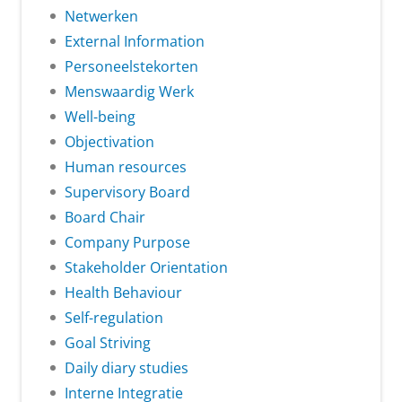
Netwerken
External Information
Personeelstekorten
Menswaardig Werk
Well-being
Objectivation
Human resources
Supervisory Board
Board Chair
Company Purpose
Stakeholder Orientation
Health Behaviour
Self-regulation
Goal Striving
Daily diary studies
Interne Integratie