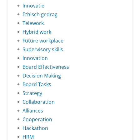
Innovatie
Ethisch gedrag
Telework
Hybrid work
Future workplace
Supervisory skills
Innovation
Board Effectiveness
Decision Making
Board Tasks
Strategy
Collaboration
Alliances
Cooperation
Hackathon
HRM