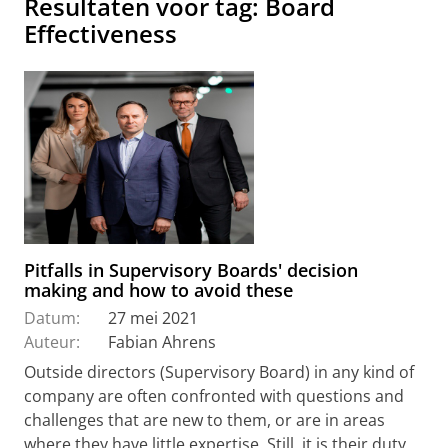
Resultaten voor tag: Board
Effectiveness
Pitfalls in Supervisory Boards' decision
making and how to avoid these
Datum:
27 mei 2021
Auteur:
Fabian Ahrens
Outside directors (Supervisory Board) in any kind of
company are often confronted with questions and
challenges that are new to them, or are in areas
where they have little expertise. Still, it is their duty