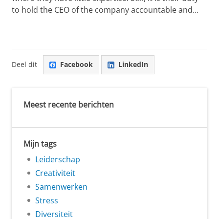
to hold the CEO of the company accountable and...
Deel dit
Facebook
LinkedIn
Meest recente berichten
Mijn tags
Leiderschap
Creativiteit
Samenwerken
Stress
Diversiteit