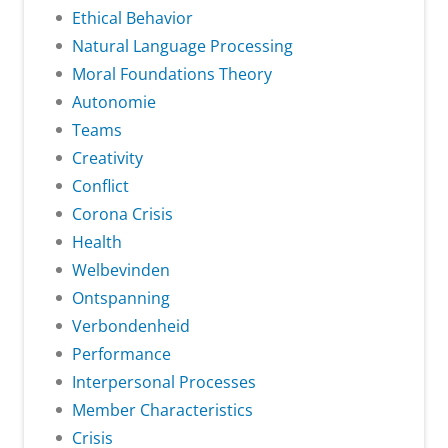
Ethical Behavior
Natural Language Processing
Moral Foundations Theory
Autonomie
Teams
Creativity
Conflict
Corona Crisis
Health
Welbevinden
Ontspanning
Verbondenheid
Performance
Interpersonal Processes
Member Characteristics
Crisis