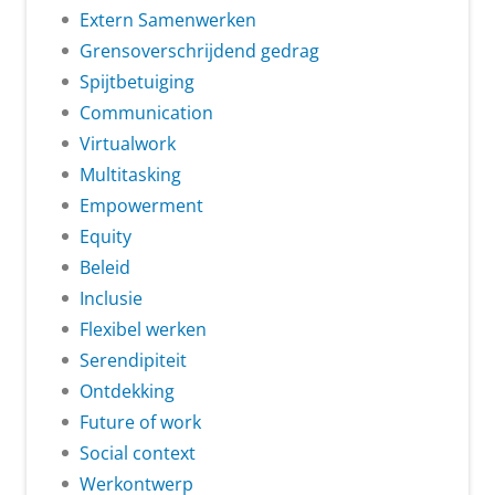
Extern Samenwerken
Grensoverschrijdend gedrag
Spijtbetuiging
Communication
Virtualwork
Multitasking
Empowerment
Equity
Beleid
Inclusie
Flexibel werken
Serendipiteit
Ontdekking
Future of work
Social context
Werkontwerp