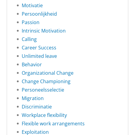
Motivatie
Persoonlijkheid
Passion
Intrinsic Motivation
Calling
Career Success
Unlimited leave
Behavior
Organizational Change
Change Championing
Personeelsselectie
Migration
Discriminatie
Workplace flexibility
Flexible work arrangements
Exploitation