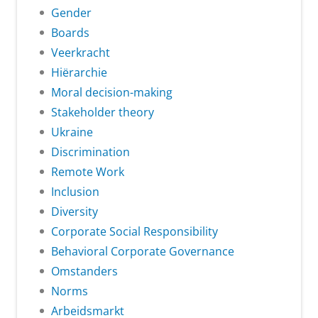
Gender
Boards
Veerkracht
Hiërarchie
Moral decision-making
Stakeholder theory
Ukraine
Discrimination
Remote Work
Inclusion
Diversity
Corporate Social Responsibility
Behavioral Corporate Governance
Omstanders
Norms
Arbeidsmarkt