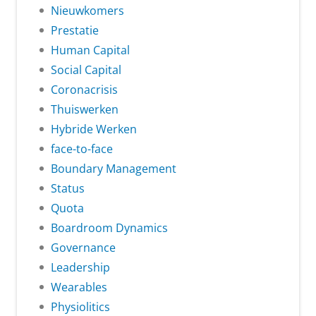
Nieuwkomers
Prestatie
Human Capital
Social Capital
Coronacrisis
Thuiswerken
Hybride Werken
face-to-face
Boundary Management
Status
Quota
Boardroom Dynamics
Governance
Leadership
Wearables
Physiolitics