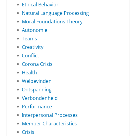
Ethical Behavior
Natural Language Processing
Moral Foundations Theory
Autonomie
Teams
Creativity
Conflict
Corona Crisis
Health
Welbevinden
Ontspanning
Verbondenheid
Performance
Interpersonal Processes
Member Characteristics
Crisis