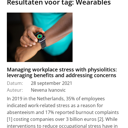
Resultaten voor tag: Wearables
Managing workplace stress with physiolitics:
leveraging benefits and addressing concerns
Datum:
28 september 2021
Auteur:
Nevena Ivanovic
In 2019 in the Netherlands, 35% of employees
indicated work-related stress as a reason for
absenteeism and 17% reported burnout complaints
[1] costing companies over 3 billion euros [2]. While
interventions to reduce occupational stress have in