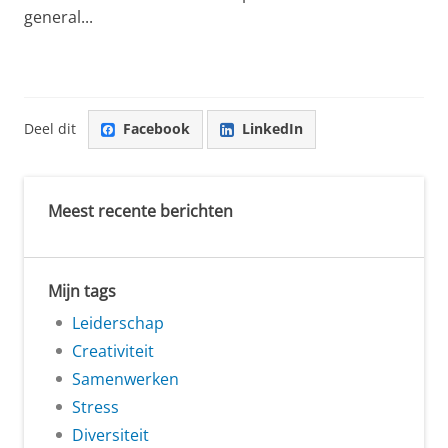
general...
Deel dit
Facebook
LinkedIn
Meest recente berichten
Mijn tags
Leiderschap
Creativiteit
Samenwerken
Stress
Diversiteit