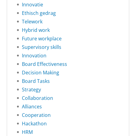
Innovatie
Ethisch gedrag
Telework
Hybrid work
Future workplace
Supervisory skills
Innovation
Board Effectiveness
Decision Making
Board Tasks
Strategy
Collaboration
Alliances
Cooperation
Hackathon
HRM