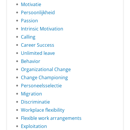
Motivatie
Persoonlijkheid
Passion
Intrinsic Motivation
Calling
Career Success
Unlimited leave
Behavior
Organizational Change
Change Championing
Personeelsselectie
Migration
Discriminatie
Workplace flexibility
Flexible work arrangements
Exploitation