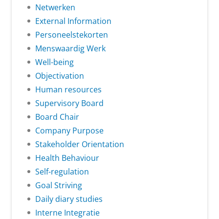
Netwerken
External Information
Personeelstekorten
Menswaardig Werk
Well-being
Objectivation
Human resources
Supervisory Board
Board Chair
Company Purpose
Stakeholder Orientation
Health Behaviour
Self-regulation
Goal Striving
Daily diary studies
Interne Integratie