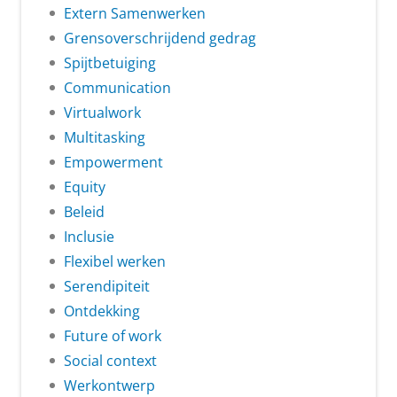
Extern Samenwerken
Grensoverschrijdend gedrag
Spijtbetuiging
Communication
Virtualwork
Multitasking
Empowerment
Equity
Beleid
Inclusie
Flexibel werken
Serendipiteit
Ontdekking
Future of work
Social context
Werkontwerp