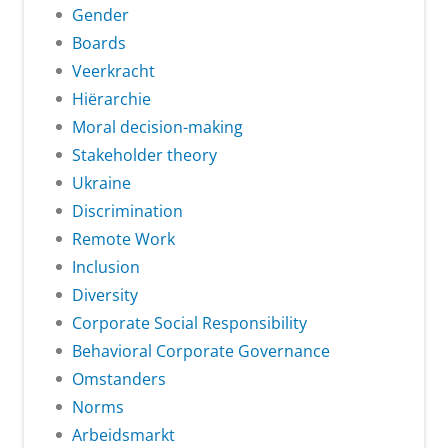
Gender
Boards
Veerkracht
Hiërarchie
Moral decision-making
Stakeholder theory
Ukraine
Discrimination
Remote Work
Inclusion
Diversity
Corporate Social Responsibility
Behavioral Corporate Governance
Omstanders
Norms
Arbeidsmarkt