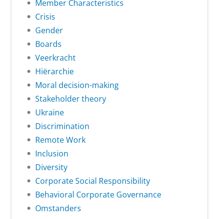
Member Characteristics
Crisis
Gender
Boards
Veerkracht
Hiërarchie
Moral decision-making
Stakeholder theory
Ukraine
Discrimination
Remote Work
Inclusion
Diversity
Corporate Social Responsibility
Behavioral Corporate Governance
Omstanders