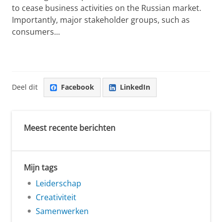
to cease business activities on the Russian market.
Importantly, major stakeholder groups, such as
consumers...
Deel dit
Facebook
LinkedIn
Meest recente berichten
Mijn tags
Leiderschap
Creativiteit
Samenwerken