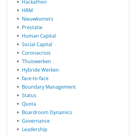
Hackathon
HRM
Nieuwkomers
Prestatie
Human Capital
Social Capital
Coronacrisis
Thuiswerken
Hybride Werken
face-to-face
Boundary Management
Status
Quota
Boardroom Dynamics
Governance
Leadership