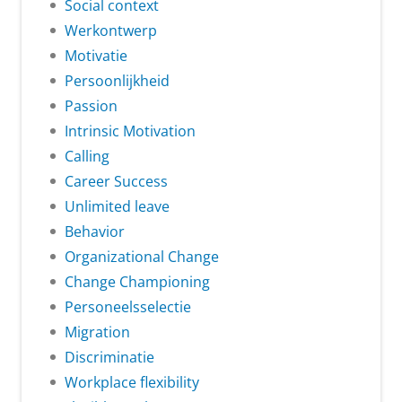
Social context
Werkontwerp
Motivatie
Persoonlijkheid
Passion
Intrinsic Motivation
Calling
Career Success
Unlimited leave
Behavior
Organizational Change
Change Championing
Personeelsselectie
Migration
Discriminatie
Workplace flexibility