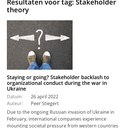
Resultaten voor tag: Stakeholder
theory
Staying or going? Stakeholder backlash to
organizational conduct during the war in
Ukraine
Datum:
26 april 2022
Auteur:
Peer Stiegert
Due to the ongoing Russian invasion of Ukraine in
February, international companies experience
mounting societal pressure from western countries