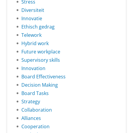
Stress
Diversiteit
Innovatie
Ethisch gedrag
Telework
Hybrid work
Future workplace
Supervisory skills
Innovation
Board Effectiveness
Decision Making
Board Tasks
Strategy
Collaboration
Alliances
Cooperation