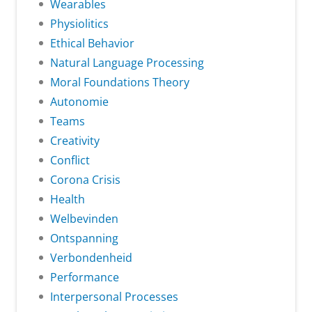
Wearables
Physiolitics
Ethical Behavior
Natural Language Processing
Moral Foundations Theory
Autonomie
Teams
Creativity
Conflict
Corona Crisis
Health
Welbevinden
Ontspanning
Verbondenheid
Performance
Interpersonal Processes