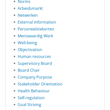
Norms
Arbeidsmarkt
Netwerken
External Information
Personeelstekorten
Menswaardig Werk
Well-being
Objectivation
Human resources
Supervisory Board
Board Chair
Company Purpose
Stakeholder Orientation
Health Behaviour
Self-regulation
Goal Striving