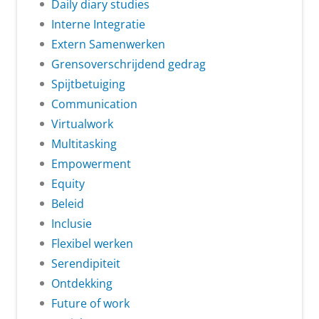
Daily diary studies
Interne Integratie
Extern Samenwerken
Grensoverschrijdend gedrag
Spijtbetuiging
Communication
Virtualwork
Multitasking
Empowerment
Equity
Beleid
Inclusie
Flexibel werken
Serendipiteit
Ontdekking
Future of work