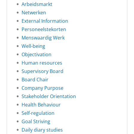
Arbeidsmarkt
Netwerken
External Information
Personeelstekorten
Menswaardig Werk
Well-being
Objectivation
Human resources
Supervisory Board
Board Chair
Company Purpose
Stakeholder Orientation
Health Behaviour
Self-regulation
Goal Striving
Daily diary studies