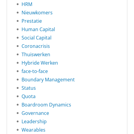
HRM
Nieuwkomers
Prestatie
Human Capital
Social Capital
Coronacrisis
Thuiswerken
Hybride Werken
face-to-face
Boundary Management
Status
Quota
Boardroom Dynamics
Governance
Leadership
Wearables