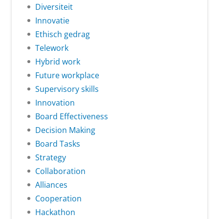
Diversiteit
Innovatie
Ethisch gedrag
Telework
Hybrid work
Future workplace
Supervisory skills
Innovation
Board Effectiveness
Decision Making
Board Tasks
Strategy
Collaboration
Alliances
Cooperation
Hackathon