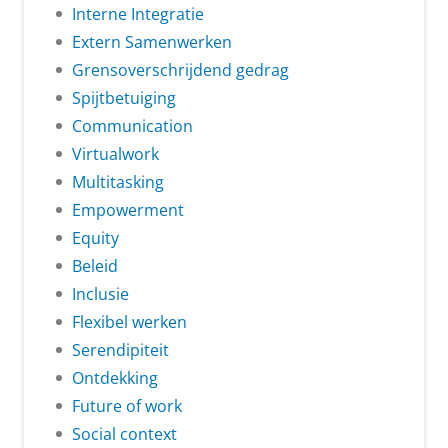
Interne Integratie
Extern Samenwerken
Grensoverschrijdend gedrag
Spijtbetuiging
Communication
Virtualwork
Multitasking
Empowerment
Equity
Beleid
Inclusie
Flexibel werken
Serendipiteit
Ontdekking
Future of work
Social context