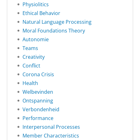
Physiolitics
Ethical Behavior
Natural Language Processing
Moral Foundations Theory
Autonomie
Teams
Creativity
Conflict
Corona Crisis
Health
Welbevinden
Ontspanning
Verbondenheid
Performance
Interpersonal Processes
Member Characteristics