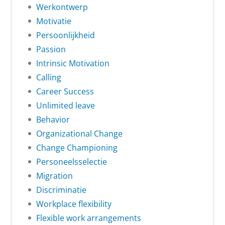
Werkontwerp
Motivatie
Persoonlijkheid
Passion
Intrinsic Motivation
Calling
Career Success
Unlimited leave
Behavior
Organizational Change
Change Championing
Personeelsselectie
Migration
Discriminatie
Workplace flexibility
Flexible work arrangements