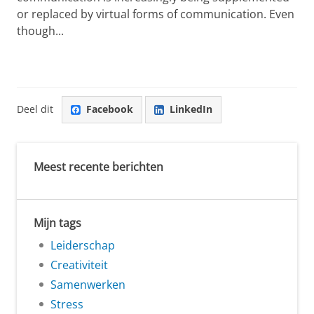
or replaced by virtual forms of communication. Even
though...
Deel dit
Facebook
LinkedIn
Meest recente berichten
Mijn tags
Leiderschap
Creativiteit
Samenwerken
Stress