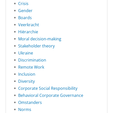
Crisis
Gender
Boards
Veerkracht
Hiërarchie
Moral decision-making
Stakeholder theory
Ukraine
Discrimination
Remote Work
Inclusion
Diversity
Corporate Social Responsibility
Behavioral Corporate Governance
Omstanders
Norms