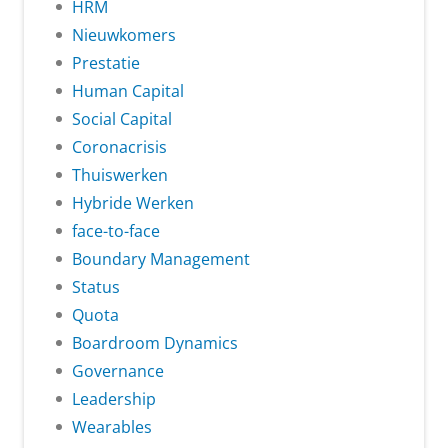
HRM
Nieuwkomers
Prestatie
Human Capital
Social Capital
Coronacrisis
Thuiswerken
Hybride Werken
face-to-face
Boundary Management
Status
Quota
Boardroom Dynamics
Governance
Leadership
Wearables