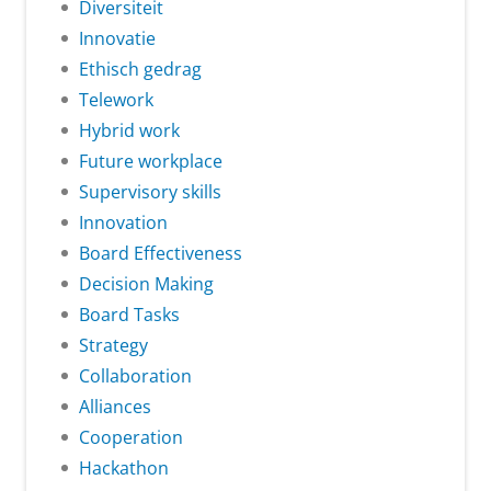
Diversiteit
Innovatie
Ethisch gedrag
Telework
Hybrid work
Future workplace
Supervisory skills
Innovation
Board Effectiveness
Decision Making
Board Tasks
Strategy
Collaboration
Alliances
Cooperation
Hackathon