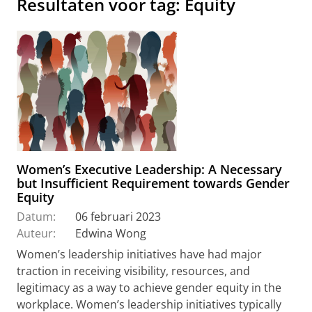
Resultaten voor tag: Equity
Women’s Executive Leadership: A Necessary
but Insufficient Requirement towards Gender
Equity
Datum:
06 februari 2023
Auteur:
Edwina Wong
Women’s leadership initiatives have had major
traction in receiving visibility, resources, and
legitimacy as a way to achieve gender equity in the
workplace. Women’s leadership initiatives typically