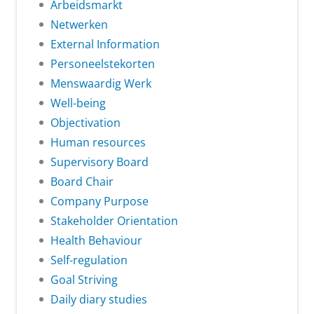
Arbeidsmarkt
Netwerken
External Information
Personeelstekorten
Menswaardig Werk
Well-being
Objectivation
Human resources
Supervisory Board
Board Chair
Company Purpose
Stakeholder Orientation
Health Behaviour
Self-regulation
Goal Striving
Daily diary studies