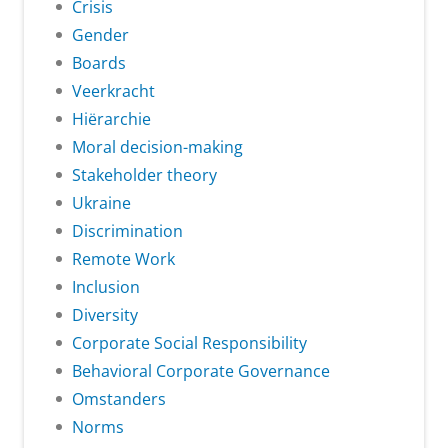
Crisis
Gender
Boards
Veerkracht
Hiërarchie
Moral decision-making
Stakeholder theory
Ukraine
Discrimination
Remote Work
Inclusion
Diversity
Corporate Social Responsibility
Behavioral Corporate Governance
Omstanders
Norms