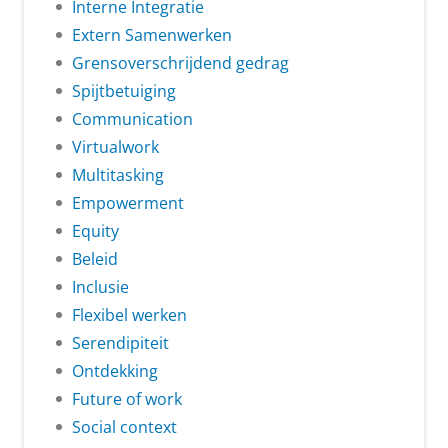
Interne Integratie
Extern Samenwerken
Grensoverschrijdend gedrag
Spijtbetuiging
Communication
Virtualwork
Multitasking
Empowerment
Equity
Beleid
Inclusie
Flexibel werken
Serendipiteit
Ontdekking
Future of work
Social context