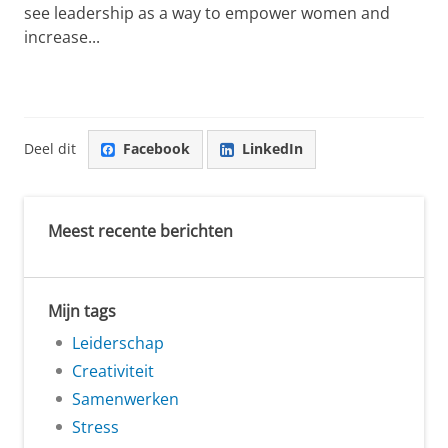
see leadership as a way to empower women and
increase...
Deel dit
Facebook
LinkedIn
Meest recente berichten
Mijn tags
Leiderschap
Creativiteit
Samenwerken
Stress