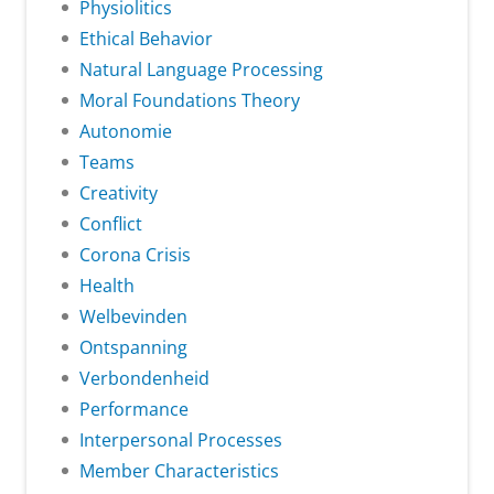
Physiolitics
Ethical Behavior
Natural Language Processing
Moral Foundations Theory
Autonomie
Teams
Creativity
Conflict
Corona Crisis
Health
Welbevinden
Ontspanning
Verbondenheid
Performance
Interpersonal Processes
Member Characteristics