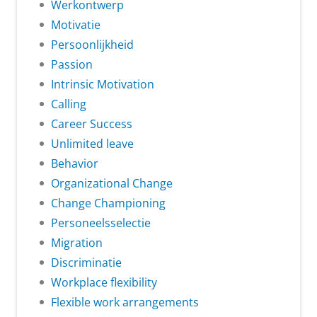
Werkontwerp
Motivatie
Persoonlijkheid
Passion
Intrinsic Motivation
Calling
Career Success
Unlimited leave
Behavior
Organizational Change
Change Championing
Personeelsselectie
Migration
Discriminatie
Workplace flexibility
Flexible work arrangements