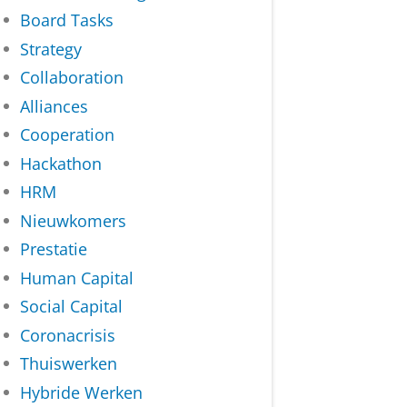
Board Tasks
Strategy
Collaboration
Alliances
Cooperation
Hackathon
HRM
Nieuwkomers
Prestatie
Human Capital
Social Capital
Coronacrisis
Thuiswerken
Hybride Werken