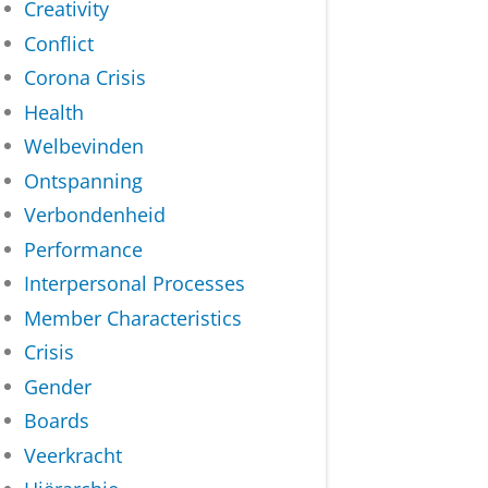
Creativity
Conflict
Corona Crisis
Health
Welbevinden
Ontspanning
Verbondenheid
Performance
Interpersonal Processes
Member Characteristics
Crisis
Gender
Boards
Veerkracht