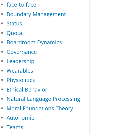
face-to-face
Boundary Management
Status
Quota
Boardroom Dynamics
Governance
Leadership
Wearables
Physiolitics
Ethical Behavior
Natural Language Processing
Moral Foundations Theory
Autonomie
Teams