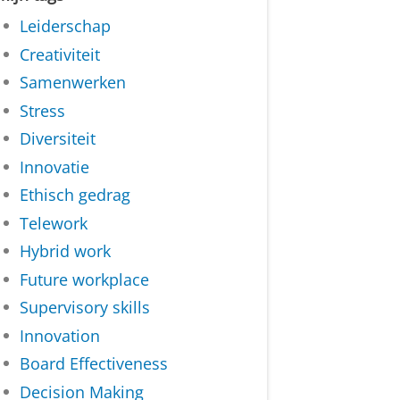
Leiderschap
Creativiteit
Samenwerken
Stress
Diversiteit
Innovatie
Ethisch gedrag
Telework
Hybrid work
Future workplace
Supervisory skills
Innovation
Board Effectiveness
Decision Making