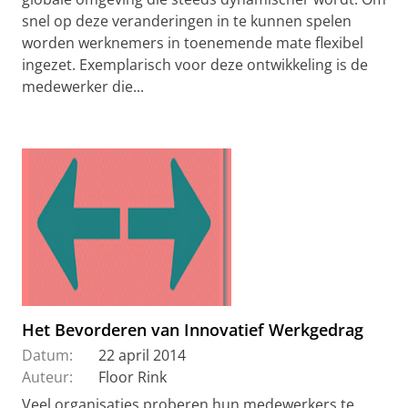
snel op deze veranderingen in te kunnen spelen
worden werknemers in toenemende mate flexibel
ingezet. Exemplarisch voor deze ontwikkeling is de
medewerker die...
Het Bevorderen van Innovatief Werkgedrag
Datum:
22 april 2014
Auteur:
Floor Rink
Veel organisaties proberen hun medewerkers te