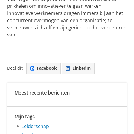
prikkelen om innovatiever te gaan werken.
Innovatieve werknemers dragen immers bij aan het
concurrentievermogen van een organisatie; ze
vernieuwen zichzelf en zijn gericht op het verbeteren
van...
Deel dit
Facebook
LinkedIn
Meest recente berichten
Mijn tags
Leiderschap