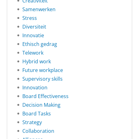
Creativiteit
Samenwerken
Stress
Diversiteit
Innovatie
Ethisch gedrag
Telework
Hybrid work
Future workplace
Supervisory skills
Innovation
Board Effectiveness
Decision Making
Board Tasks
Strategy
Collaboration