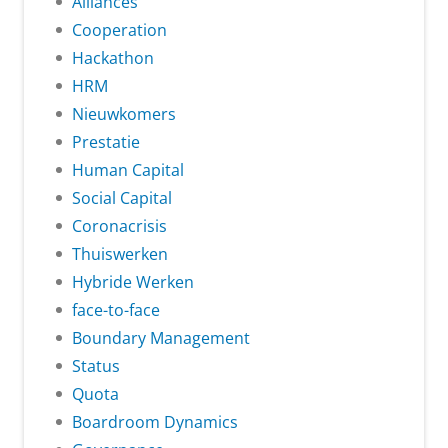
Alliances
Cooperation
Hackathon
HRM
Nieuwkomers
Prestatie
Human Capital
Social Capital
Coronacrisis
Thuiswerken
Hybride Werken
face-to-face
Boundary Management
Status
Quota
Boardroom Dynamics