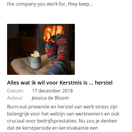
the company you work for, they keep...
Alles wat ik wil voor Kerstmis is … herstel
Datum:
17 december 2018
Auteur:
Jessica de Bloom
Burn-out preventie en herstel van werk stress zijn
belangrijk voor het welzijn van werknemers en ook
cruciaal voor bedrijfsprestaties. Nu zou je denken
dat de kerstperiode en kerstvakantie een