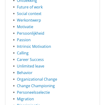
Ontdekking
Future of work
Social context
Werkontwerp
Motivatie
Persoonlijkheid
Passion
Intrinsic Motivation
Calling
Career Success
Unlimited leave
Behavior
Organizational Change
Change Championing
Personeelsselectie
Migration