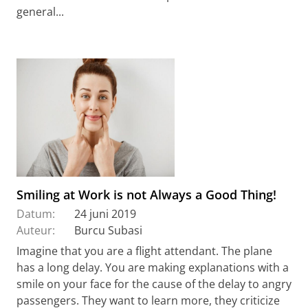
general...
Smiling at Work is not Always a Good Thing!
Datum:
24 juni 2019
Auteur:
Burcu Subasi
Imagine that you are a flight attendant. The plane
has a long delay. You are making explanations with a
smile on your face for the cause of the delay to angry
passengers. They want to learn more, they criticize