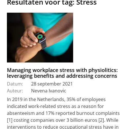
Resultaten voor tag: Stress
Managing workplace stress with physiolitics:
leveraging benefits and addressing concerns
Datum:
28 september 2021
Auteur:
Nevena Ivanovic
In 2019 in the Netherlands, 35% of employees
indicated work-related stress as a reason for
absenteeism and 17% reported burnout complaints
[1] costing companies over 3 billion euros [2]. While
interventions to reduce occupational stress have in