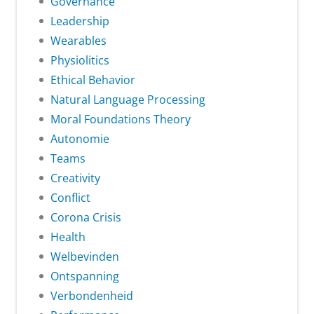
Governance
Leadership
Wearables
Physiolitics
Ethical Behavior
Natural Language Processing
Moral Foundations Theory
Autonomie
Teams
Creativity
Conflict
Corona Crisis
Health
Welbevinden
Ontspanning
Verbondenheid