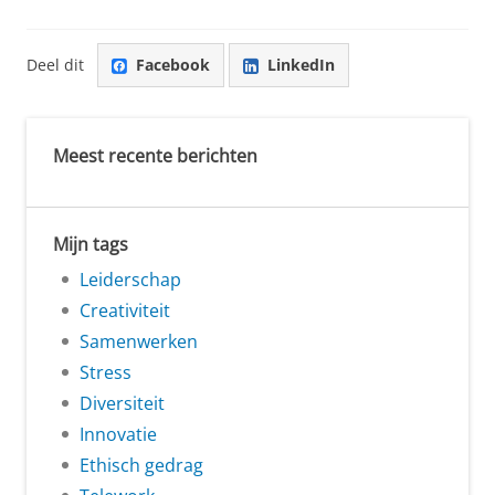
Deel dit
Facebook
LinkedIn
Meest recente berichten
Mijn tags
Leiderschap
Creativiteit
Samenwerken
Stress
Diversiteit
Innovatie
Ethisch gedrag