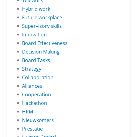
Telework
Hybrid work
Future workplace
Supervisory skills
Innovation
Board Effectiveness
Decision Making
Board Tasks
Strategy
Collaboration
Alliances
Cooperation
Hackathon
HRM
Nieuwkomers
Prestatie