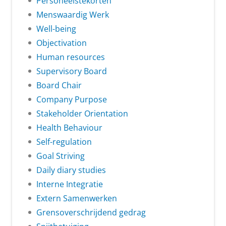
Personeelstekorten
Menswaardig Werk
Well-being
Objectivation
Human resources
Supervisory Board
Board Chair
Company Purpose
Stakeholder Orientation
Health Behaviour
Self-regulation
Goal Striving
Daily diary studies
Interne Integratie
Extern Samenwerken
Grensoverschrijdend gedrag