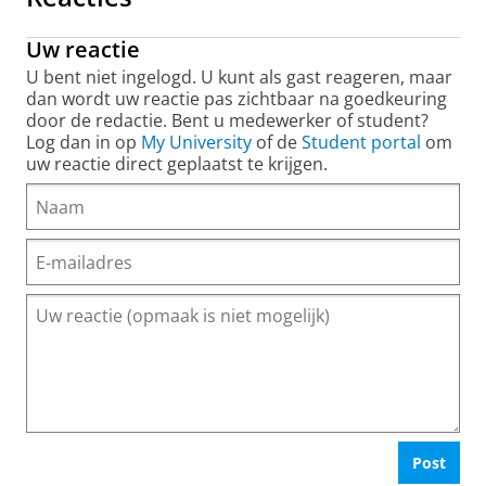
Uw reactie
U bent niet ingelogd. U kunt als gast reageren, maar
dan wordt uw reactie pas zichtbaar na goedkeuring
door de redactie. Bent u medewerker of student?
Log dan in op
My University
of de
Student portal
om
uw reactie direct geplaatst te krijgen.
Post