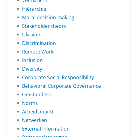
Veerkracht
Hiërarchie
Moral decision-making
Stakeholder theory
Ukraine
Discrimination
Remote Work
Inclusion
Diversity
Corporate Social Responsibility
Behavioral Corporate Governance
Omstanders
Norms
Arbeidsmarkt
Netwerken
External Information