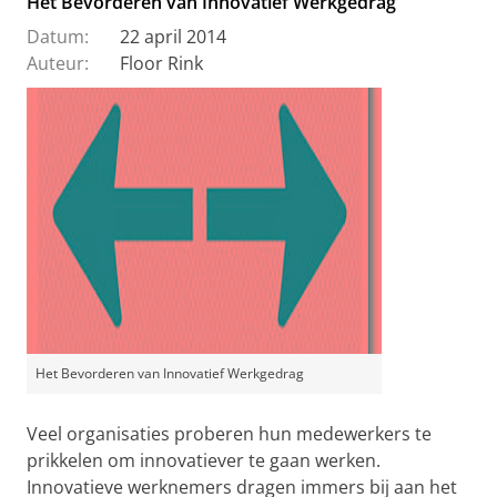
Het Bevorderen van Innovatief Werkgedrag
Datum:
22 april 2014
Auteur:
Floor Rink
Het Bevorderen van Innovatief Werkgedrag
Veel organisaties proberen hun medewerkers te
prikkelen om innovatiever te gaan werken.
Innovatieve werknemers dragen immers bij aan het