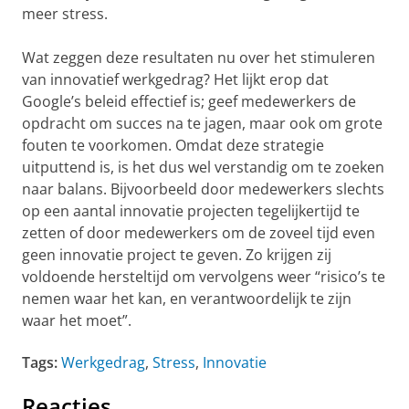
meer stress.
Wat zeggen deze resultaten nu over het stimuleren
van innovatief werkgedrag? Het lijkt erop dat
Google’s beleid effectief is; geef medewerkers de
opdracht om succes na te jagen, maar ook om grote
fouten te voorkomen. Omdat deze strategie
uitputtend is, is het dus wel verstandig om te zoeken
naar balans. Bijvoorbeeld door medewerkers slechts
op een aantal innovatie projecten tegelijkertijd te
zetten of door medewerkers om de zoveel tijd even
geen innovatie project te geven. Zo krijgen zij
voldoende hersteltijd om vervolgens weer “risico’s te
nemen waar het kan, en verantwoordelijk te zijn
waar het moet”.
Tags:
Werkgedrag
,
Stress
,
Innovatie
Reacties