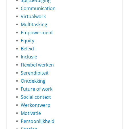
Spijtbetuiging
Communication
Virtualwork
Multitasking
Empowerment
Equity
Beleid
Inclusie
Flexibel werken
Serendipiteit
Ontdekking
Future of work
Social context
Werkontwerp
Motivatie
Persoonlijkheid