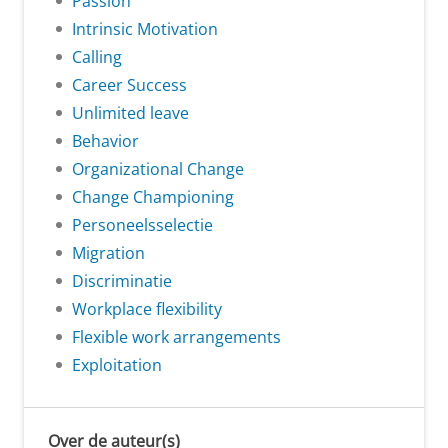
Passion
Intrinsic Motivation
Calling
Career Success
Unlimited leave
Behavior
Organizational Change
Change Championing
Personeelsselectie
Migration
Discriminatie
Workplace flexibility
Flexible work arrangements
Exploitation
Over de auteur(s)