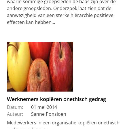
waarin sommige groepsleden de baas zijn over de
andere groepsleden. Onderzoek laat zien dat de
aanwezigheid van een sterke hiërarchie positieve
effecten kan hebben...
Werknemers kopiëren onethisch gedrag
Datum:
01 mei 2014
Auteur:
Sanne Ponsioen
Medewerkers in een organisatie kopiëren onethisch