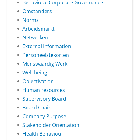
Behavioral Corporate Governance
Omstanders
Norms
Arbeidsmarkt
Netwerken
External Information
Personeelstekorten
Menswaardig Werk
Well-being
Objectivation
Human resources
Supervisory Board
Board Chair
Company Purpose
Stakeholder Orientation
Health Behaviour