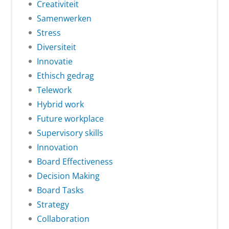
Creativiteit
Samenwerken
Stress
Diversiteit
Innovatie
Ethisch gedrag
Telework
Hybrid work
Future workplace
Supervisory skills
Innovation
Board Effectiveness
Decision Making
Board Tasks
Strategy
Collaboration