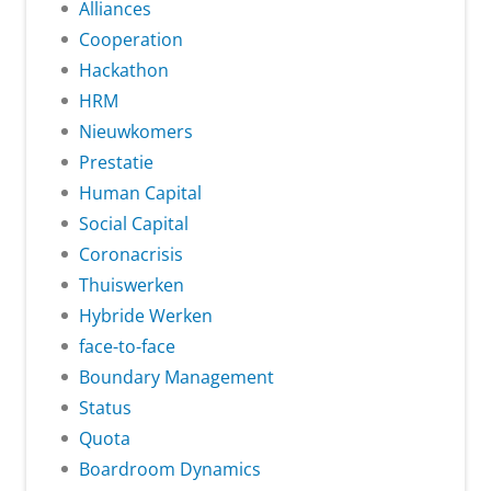
Alliances
Cooperation
Hackathon
HRM
Nieuwkomers
Prestatie
Human Capital
Social Capital
Coronacrisis
Thuiswerken
Hybride Werken
face-to-face
Boundary Management
Status
Quota
Boardroom Dynamics