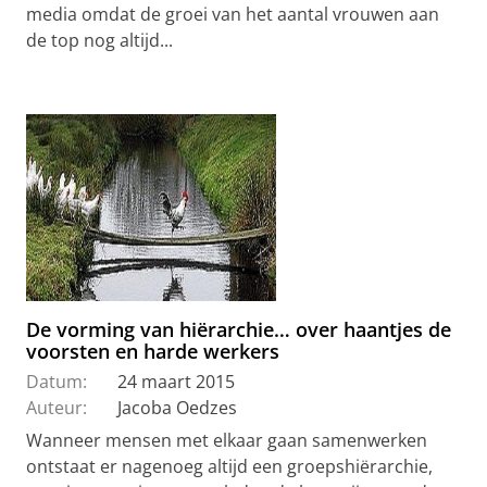
media omdat de groei van het aantal vrouwen aan
de top nog altijd...
De vorming van hiërarchie… over haantjes de
voorsten en harde werkers
Datum:
24 maart 2015
Auteur:
Jacoba Oedzes
Wanneer mensen met elkaar gaan samenwerken
ontstaat er nagenoeg altijd een groepshiërarchie,