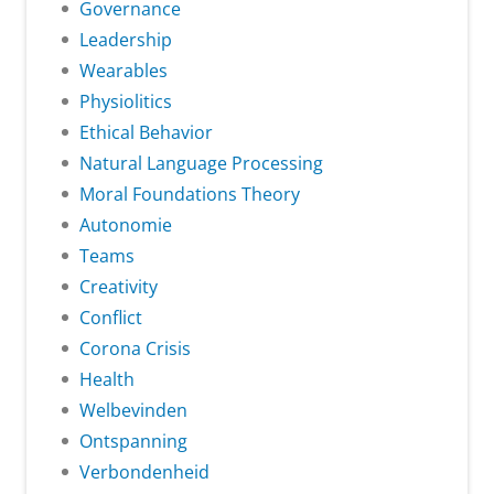
Governance
Leadership
Wearables
Physiolitics
Ethical Behavior
Natural Language Processing
Moral Foundations Theory
Autonomie
Teams
Creativity
Conflict
Corona Crisis
Health
Welbevinden
Ontspanning
Verbondenheid