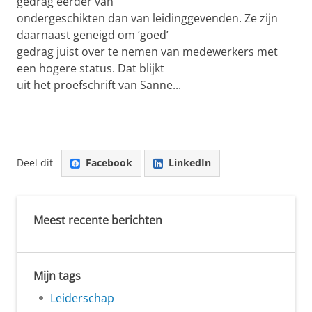
gedrag eerder van
ondergeschikten dan van leidinggevenden. Ze zijn
daarnaast geneigd om ‘goed’
gedrag juist over te nemen van medewerkers met
een hogere status. Dat blijkt
uit het proefschrift van Sanne...
Deel dit
Facebook
LinkedIn
Meest recente berichten
Mijn tags
Leiderschap