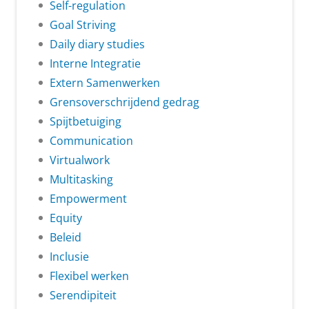
Self-regulation
Goal Striving
Daily diary studies
Interne Integratie
Extern Samenwerken
Grensoverschrijdend gedrag
Spijtbetuiging
Communication
Virtualwork
Multitasking
Empowerment
Equity
Beleid
Inclusie
Flexibel werken
Serendipiteit