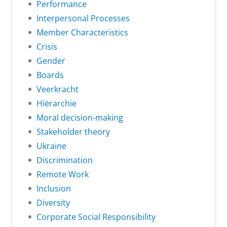
Performance
Interpersonal Processes
Member Characteristics
Crisis
Gender
Boards
Veerkracht
Hiërarchie
Moral decision-making
Stakeholder theory
Ukraine
Discrimination
Remote Work
Inclusion
Diversity
Corporate Social Responsibility