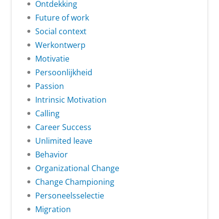
Ontdekking
Future of work
Social context
Werkontwerp
Motivatie
Persoonlijkheid
Passion
Intrinsic Motivation
Calling
Career Success
Unlimited leave
Behavior
Organizational Change
Change Championing
Personeelsselectie
Migration