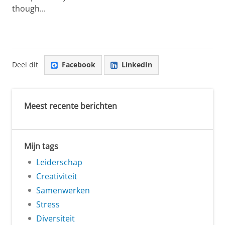
though...
Deel dit
Facebook
LinkedIn
Meest recente berichten
Mijn tags
Leiderschap
Creativiteit
Samenwerken
Stress
Diversiteit