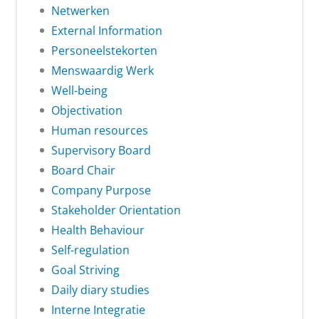
Netwerken
External Information
Personeelstekorten
Menswaardig Werk
Well-being
Objectivation
Human resources
Supervisory Board
Board Chair
Company Purpose
Stakeholder Orientation
Health Behaviour
Self-regulation
Goal Striving
Daily diary studies
Interne Integratie