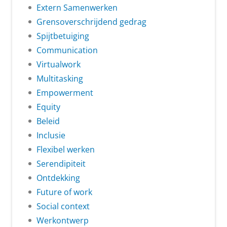
Extern Samenwerken
Grensoverschrijdend gedrag
Spijtbetuiging
Communication
Virtualwork
Multitasking
Empowerment
Equity
Beleid
Inclusie
Flexibel werken
Serendipiteit
Ontdekking
Future of work
Social context
Werkontwerp