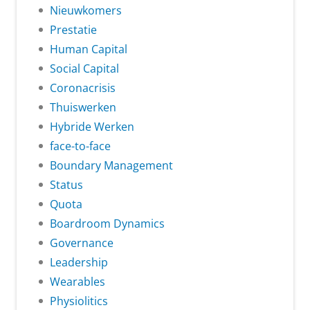
Nieuwkomers
Prestatie
Human Capital
Social Capital
Coronacrisis
Thuiswerken
Hybride Werken
face-to-face
Boundary Management
Status
Quota
Boardroom Dynamics
Governance
Leadership
Wearables
Physiolitics