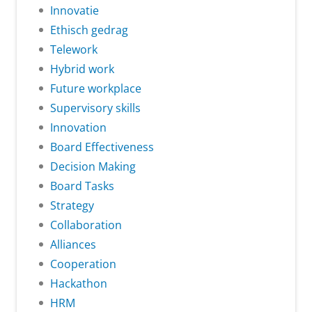
Innovatie
Ethisch gedrag
Telework
Hybrid work
Future workplace
Supervisory skills
Innovation
Board Effectiveness
Decision Making
Board Tasks
Strategy
Collaboration
Alliances
Cooperation
Hackathon
HRM