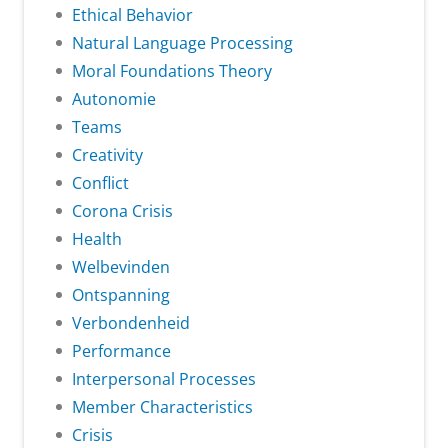
Ethical Behavior
Natural Language Processing
Moral Foundations Theory
Autonomie
Teams
Creativity
Conflict
Corona Crisis
Health
Welbevinden
Ontspanning
Verbondenheid
Performance
Interpersonal Processes
Member Characteristics
Crisis