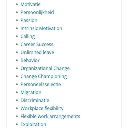
Motivatie
Persoonlijkheid
Passion
Intrinsic Motivation
Calling
Career Success
Unlimited leave
Behavior
Organizational Change
Change Championing
Personeelsselectie
Migration
Discriminatie
Workplace flexibility
Flexible work arrangements
Exploitation