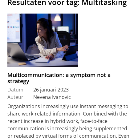
Resultaten voor tag: Multitasking
Multicommunication: a symptom not a
strategy
Datum:
26 januari 2023
Auteur:
Nevena Ivanovic
Organizations increasingly use instant messaging to
share work-related information. Combined with the
recent increase in hybrid work, face-to-face
communication is increasingly being supplemented
or replaced by virtual forms of communication. Even