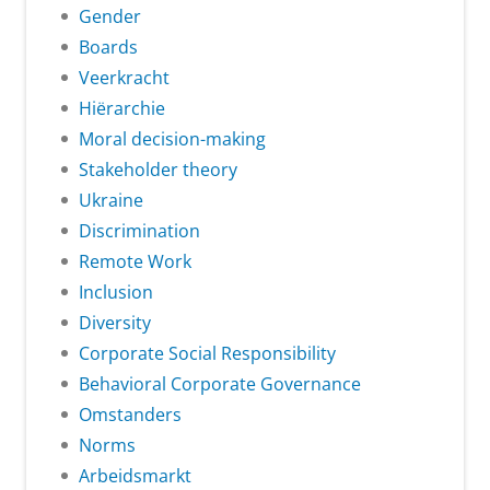
Gender
Boards
Veerkracht
Hiërarchie
Moral decision-making
Stakeholder theory
Ukraine
Discrimination
Remote Work
Inclusion
Diversity
Corporate Social Responsibility
Behavioral Corporate Governance
Omstanders
Norms
Arbeidsmarkt