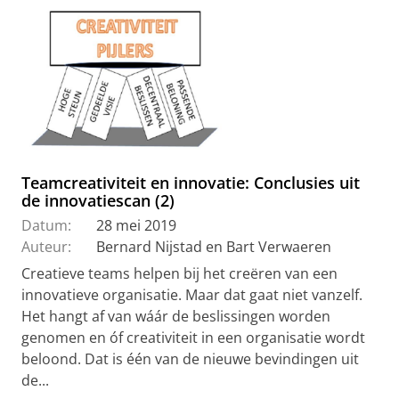
Teamcreativiteit en innovatie: Conclusies uit
de innovatiescan (2)
Datum:
28 mei 2019
Auteur:
Bernard Nijstad en Bart Verwaeren
Creatieve teams helpen bij het creëren van een
innovatieve organisatie. Maar dat gaat niet vanzelf.
Het hangt af van wáár de beslissingen worden
genomen en óf creativiteit in een organisatie wordt
beloond. Dat is één van de nieuwe bevindingen uit
de...