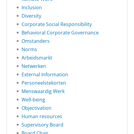
Inclusion
Diversity
Corporate Social Responsibility
Behavioral Corporate Governance
Omstanders
Norms
Arbeidsmarkt
Netwerken
External Information
Personeelstekorten
Menswaardig Werk
Well-being
Objectivation
Human resources
Supervisory Board
Board Chair