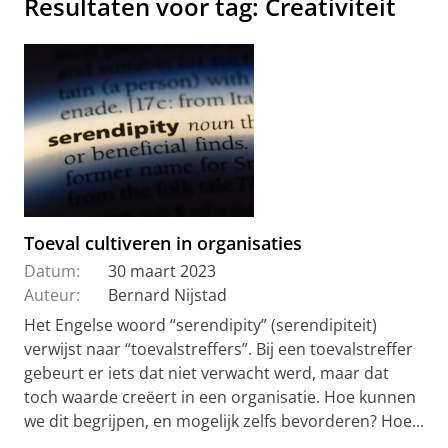
Resultaten voor tag: Creativiteit
Toeval cultiveren in organisaties
Datum:
30 maart 2023
Auteur:
Bernard Nijstad
Het Engelse woord “serendipity” (serendipiteit)
verwijst naar “toevalstreffers”. Bij een toevalstreffer
gebeurt er iets dat niet verwacht werd, maar dat
toch waarde creëert in een organisatie. Hoe kunnen
we dit begrijpen, en mogelijk zelfs bevorderen? Hoe...