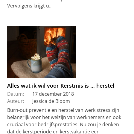
Vervolgens krijgt u...
Alles wat ik wil voor Kerstmis is … herstel
Datum:
17 december 2018
Auteur:
Jessica de Bloom
Burn-out preventie en herstel van werk stress zijn
belangrijk voor het welzijn van werknemers en ook
cruciaal voor bedrijfsprestaties. Nu zou je denken
dat de kerstperiode en kerstvakantie een