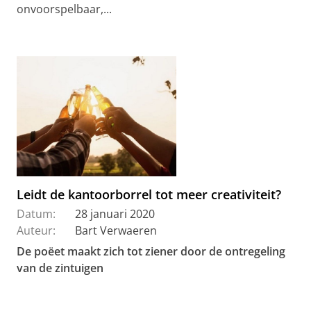
onvoorspelbaar,...
Leidt de kantoorborrel tot meer creativiteit?
Datum:
28 januari 2020
Auteur:
Bart Verwaeren
De poëet maakt zich tot ziener door de ontregeling
van de zintuigen