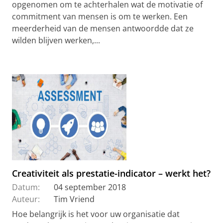
opgenomen om te achterhalen wat de motivatie of
commitment van mensen is om te werken. Een
meerderheid van de mensen antwoordde dat ze
wilden blijven werken,...
Creativiteit als prestatie-indicator – werkt het?
Datum:
04 september 2018
Auteur:
Tim Vriend
Hoe belangrijk is het voor uw organisatie dat