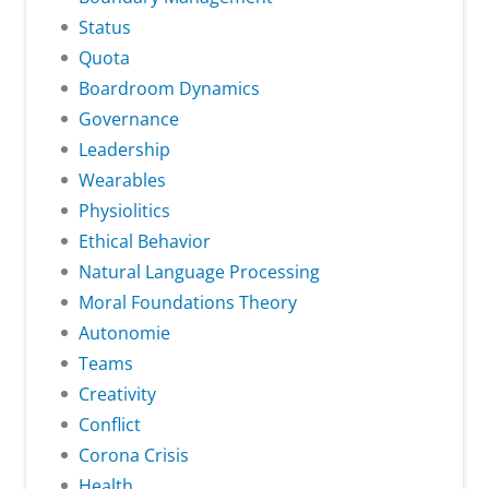
Status
Quota
Boardroom Dynamics
Governance
Leadership
Wearables
Physiolitics
Ethical Behavior
Natural Language Processing
Moral Foundations Theory
Autonomie
Teams
Creativity
Conflict
Corona Crisis
Health