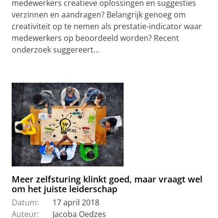
medewerkers creatieve oplossingen en suggesties
verzinnen en aandragen? Belangrijk genoeg om
creativiteit op te nemen als prestatie-indicator waar
medewerkers op beoordeeld worden? Recent
onderzoek suggereert...
Meer zelfsturing klinkt goed, maar vraagt wel
om het juiste leiderschap
Datum:
17 april 2018
Auteur:
Jacoba Oedzes