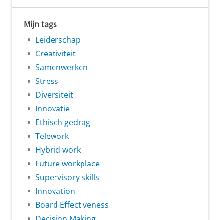
Mijn tags
Leiderschap
Creativiteit
Samenwerken
Stress
Diversiteit
Innovatie
Ethisch gedrag
Telework
Hybrid work
Future workplace
Supervisory skills
Innovation
Board Effectiveness
Decision Making