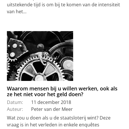
uitstekende tijd is om bij te komen van de intensiteit
van het...
Waarom mensen bij u willen werken, ook als
ze het niet voor het geld doen?
Datum:
11 december 2018
Auteur:
Peter van der Meer
Wat zou u doen als u de staatsloterij wint? Deze
vraag is in het verleden in enkele enquêtes