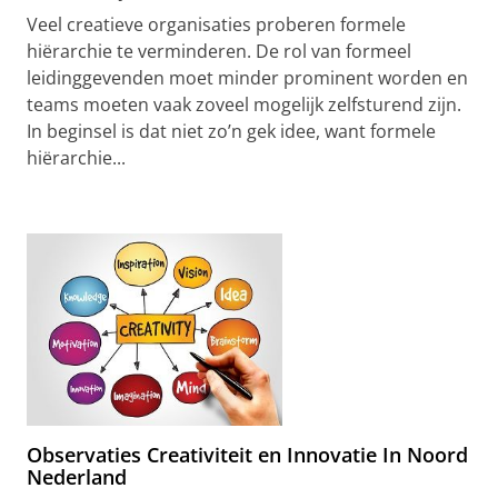
Veel creatieve organisaties proberen formele
hiërarchie te verminderen. De rol van formeel
leidinggevenden moet minder prominent worden en
teams moeten vaak zoveel mogelijk zelfsturend zijn.
In beginsel is dat niet zo’n gek idee, want formele
hiërarchie...
Observaties Creativiteit en Innovatie In Noord
Nederland