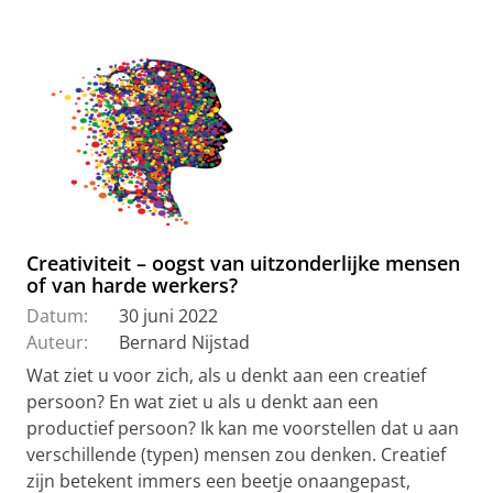
Creativiteit – oogst van uitzonderlijke mensen
of van harde werkers?
Datum:
30 juni 2022
Auteur:
Bernard Nijstad
Wat ziet u voor zich, als u denkt aan een creatief
persoon? En wat ziet u als u denkt aan een
productief persoon? Ik kan me voorstellen dat u aan
verschillende (typen) mensen zou denken. Creatief
zijn betekent immers een beetje onaangepast,