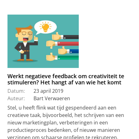
Werkt negatieve feedback om creativiteit te
stimuleren? Het hangt af van wie het komt
Datum:
23 april 2019
Auteur:
Bart Verwaeren
Stel, u heeft flink wat tijd gespendeerd aan een
creatieve taak, bijvoorbeeld, het schrijven van een
nieuw marketingplan, verbeteringen in een
productieproces bedenken, of nieuwe manieren
verzinnen om schaarse profielen te rekruteren.