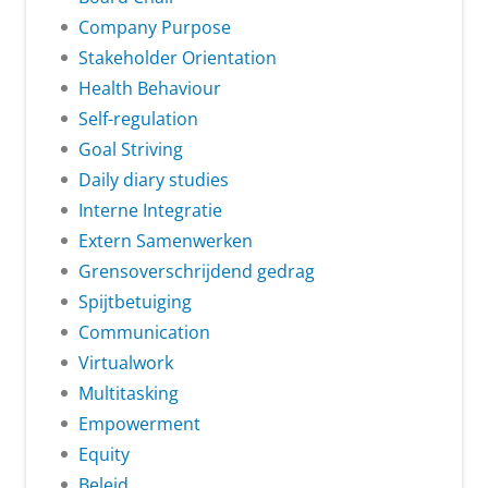
Company Purpose
Stakeholder Orientation
Health Behaviour
Self-regulation
Goal Striving
Daily diary studies
Interne Integratie
Extern Samenwerken
Grensoverschrijdend gedrag
Spijtbetuiging
Communication
Virtualwork
Multitasking
Empowerment
Equity
Beleid