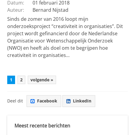
Datum:
01 februari 2018
Auteur:
Bernard Nijstad
Sinds de zomer van 2016 loopt mijn
onderzoeksproject “creativiteit in organisaties”. Dit
project wordt gefinancierd door de Nederlandse
Organisatie voor Wetenschappelijk Onderzoek
(NWO) en heeft als doel om te begrijpen hoe
creativiteit in organisaties...
1
2
volgende »
Deel dit
Facebook
LinkedIn
Meest recente berichten