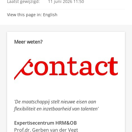
Laatst gewijzigd:
11 juni 2026 11:50
View this page in:
English
Meer weten?
'De maatschappij stelt nieuwe eisen aan
flexibiliteit en inzetbaarheid van talenten'
Expertisecentrum HRM&OB
Prof.dr. Gerben van der Vegt