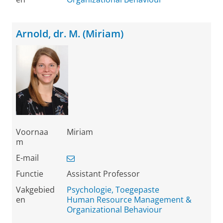
Arnold, dr. M. (Miriam)
Voornaa
Miriam
m
E-mail
Functie
Assistant Professor
Vakgebied
Psychologie, Toegepaste
en
Human Resource Management &
Organizational Behaviour