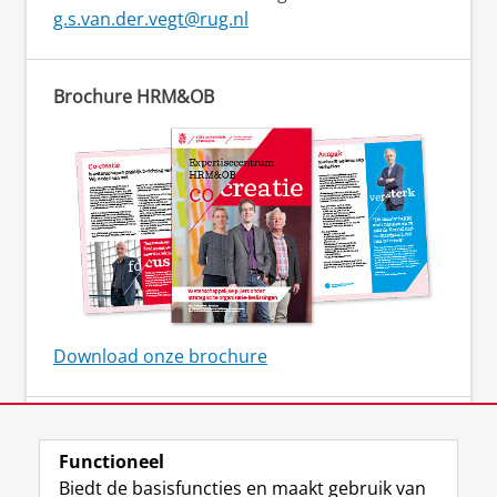
g.s.van.der.vegt@rug.nl
Brochure HRM&OB
Download onze brochure
Online kennisbank
Functioneel
Biedt de basisfuncties en maakt gebruik van