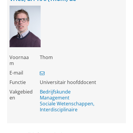
Voornaa
Thom
m
E-mail
Functie
Universitair hoofddocent
Vakgebied
Bedrijfskunde
en
Management
Sociale Wetenschappen,
Interdisciplinaire