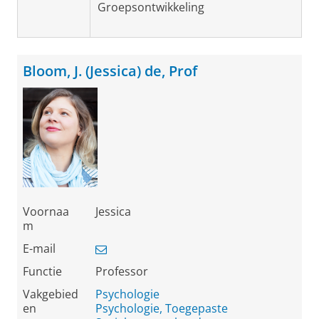
Groepsontwikkeling
Bloom, J. (Jessica) de, Prof
Voornaa
Jessica
m
E-mail
Functie
Professor
Vakgebied
Psychologie
en
Psychologie, Toegepaste